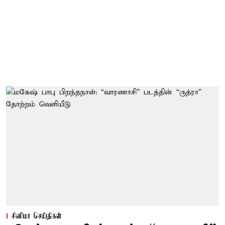
சினிமா செய்திகள்