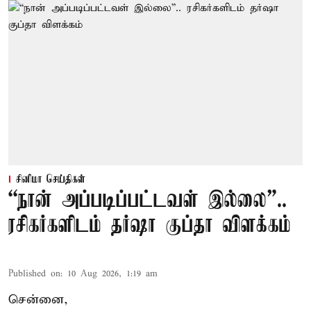
சினிமா செய்திகள்
“நான் அப்படிப்பட்டவள் இல்லை”..
ரசிகர்களிடம் தர்ஷா குப்தா விளக்கம்
Published on
:
10 Aug 2026, 1:19 am
சென்னை,