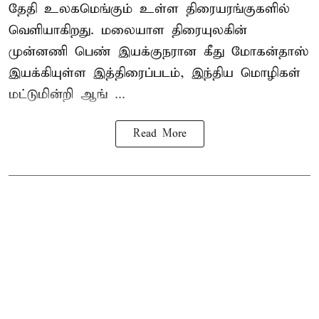
தேதி உலகமெங்கும் உள்ள திரையரங்குகளில்
வெளியாகிறது. மலையாள திரையுலகின்
முன்னணி பெண் இயக்குநரான கீது மோகன்தாஸ்
இயக்கியுள்ள இத்திரைப்படம், இந்திய மொழிகள்
மட்டுமின்றி ஆங் ...
Read More