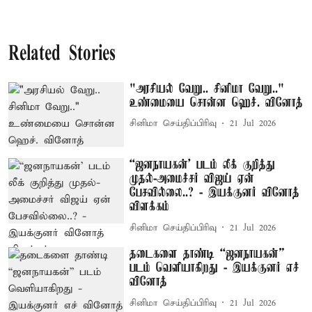
Related Stories
"அரசியல் வேறு.. சினிமா வேறு.."
உண்மையை சொன்ன ஹெச். வினோத்
சினிமா செய்திப்பிரிவு
21 Jul 2026
“ஜனநாயகன்’ படம் லீக் குறித்து
முதல்-அமைச்சர் விஜய் ஏன்
பேசவில்லை..? - இயக்குனர் வினோத்
விளக்கம்
சினிமா செய்திப்பிரிவு
21 Jul 2026
தடைகளை தாண்டி “ஜனநாயகன்”
படம் வெளியாகிறது - இயக்குனர் எச்
வினோத்
சினிமா செய்திப்பிரிவு
21 Jul 2026