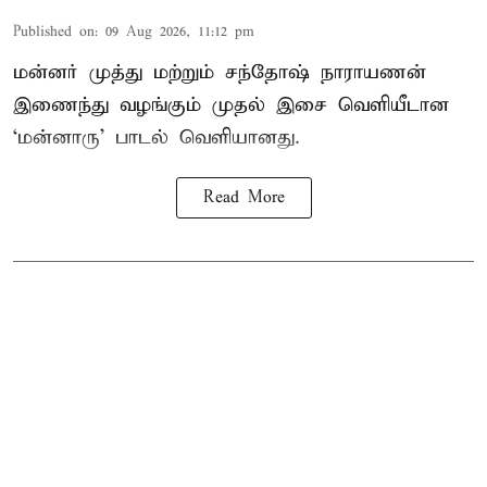
Published on
:
09 Aug 2026, 11:12 pm
மன்னர் முத்து மற்றும் சந்தோஷ் நாராயணன்
இணைந்து வழங்கும் முதல் இசை வெளியீடான
‘மன்னாரு’ பாடல் வெளியானது.
Read More