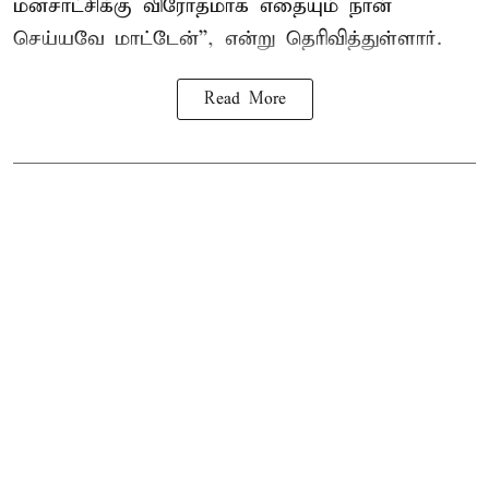
மனசாட்சிக்கு விரோதமாக எதையும் நான்
செய்யவே மாட்டேன்'', என்று தெரிவித்துள்ளார்.
Read More