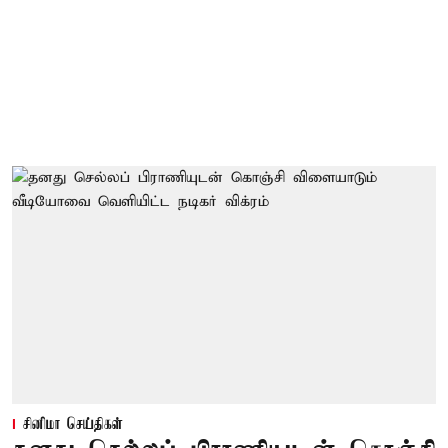
சினிமா செய்திகள்