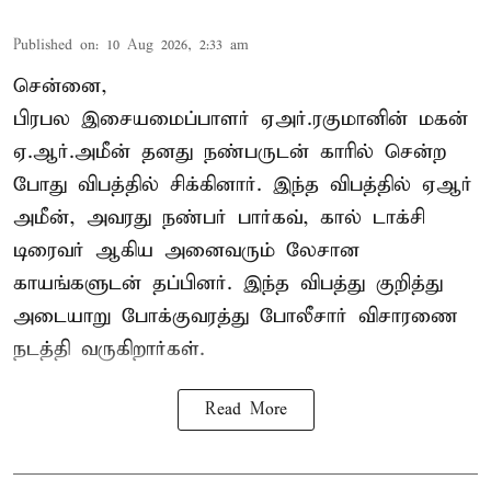
Published on
:
10 Aug 2026, 2:33 am
சென்னை,
பிரபல இசையமைப்பாளர் ஏஅர்.ரகுமானின் மகன்
ஏ.ஆர்.அமீன் தனது நண்பருடன் காரில் சென்ற
போது விபத்தில் சிக்கினார். இந்த விபத்தில் ஏஆர்
அமீன், அவரது நண்பர் பார்கவ், கால் டாக்சி
டிரைவர் ஆகிய அனைவரும் லேசான
காயங்களுடன் தப்பினர். இந்த விபத்து குறித்து
அடையாறு போக்குவரத்து போலீசார் விசாரணை
நடத்தி வருகிறார்கள்.
Read More