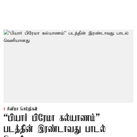
சினிமா செய்திகள்
“பியார் பிரேமா கல்யாணம்”
படத்தின் இரண்டாவது பாடல்