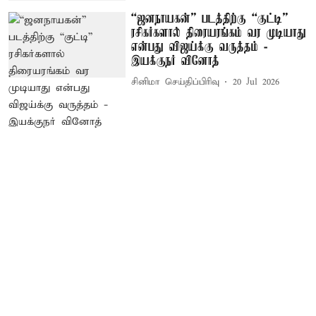
“ஜனநாயகன்” படத்திற்கு “குட்டி”
ரசிகர்களால் திரையரங்கம் வர முடியாது
என்பது விஜய்க்கு வருத்தம் -
இயக்குநர் வினோத்
சினிமா செய்திப்பிரிவு
20 Jul 2026