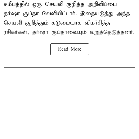
சமீபத்தில் ஒரு செயலி குறித்த அறிவிப்பை
தர்ஷா குப்தா வெளியிட்டார். இதையடுத்து அந்த
செயலி குறித்தும் கடுமையாக விமர்சித்த
ரசிகர்கள், தர்ஷா குப்தாவையும் வறுத்தெடுத்தனர்.
Read More