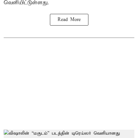
வெளியிட்டுள்ளது.
Read More