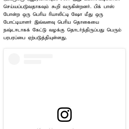
செய்யப்படுவதாகவும் கூறி வருகின்றனர். பிக் பாஸ்
போன்ற ஒரு பெரிய ரியாலிட்டி ஷோ மீது ஒரு
போட்டியாளர் இவ்வளவு பெரிய தொகையை
நஷ்டஈடாகக் கேட்டு வழக்கு தொடர்ந்திருப்பது பெரும்
பரபரப்பை ஏற்படுத்தியுள்ளது.