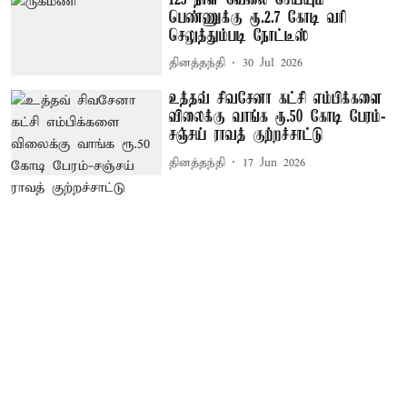
பெண்ணுக்கு ரூ.2.7 கோடி வரி
செலுத்தும்படி நோட்டீஸ்
தினத்தந்தி
30 Jul 2026
உத்தவ் சிவசேனா கட்சி எம்பிக்களை
விலைக்கு வாங்க ரூ.50 கோடி பேரம்-
சஞ்சய் ராவத் குற்றச்சாட்டு
தினத்தந்தி
17 Jun 2026