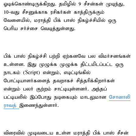
ஓடிக்கொண்டிருக்கிறது. தமிழில் 9 சீசன்கள் முடிந்து,
10-வது சீசனுக்காக ரசிகர்கள் காத்திருக்கும்
வேளையில், மராத்தி பிக் பாஸ் நிகழ்ச்சியில் ஒரு
பெரிய சர்ச்சை வெடித்துள்ளது.
பிக் பாஸ் நிகழ்ச்சி பற்றி ஏற்கனவே பல விமர்சனங்கள்
உள்ளன. இது முழுக்க முழுக்க திட்டமிடப்பட்ட ஒரு
நாடகம் (Script) என்றும், எடிட்டிங்கில்
போட்டியாளர்களைத் தவறாகச் சித்தரிக்கிறார்கள்
என்றும் பலர் குற்றம் சாட்டியுள்ளனர். அந்தப்
பட்டியலில் இப்போது நடிகையும் மாடலுமான
சோனாலி
ராவத்
இணைந்துள்ளார்.
விரைவில் முடிவடைய உள்ள மராத்தி பிக் பாஸ் சீசன்