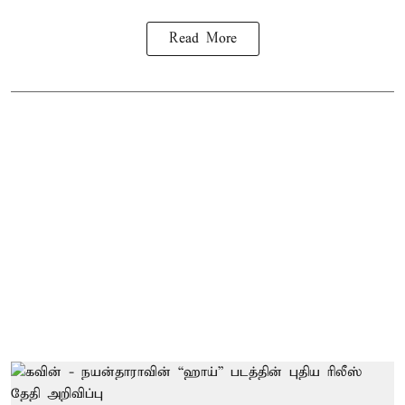
Read More