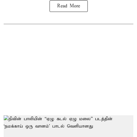
Read More