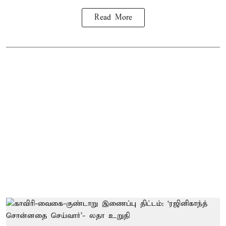
Read More