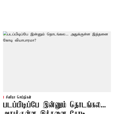
சினிமா செய்திகள்
படப்பிடிப்பே இன்னும் தொடங்கல...