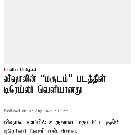
சினிமா செய்திகள்
விஷாலின் “மகுடம்” படத்தின்
டிரெய்லர் வெளியானது
Published on
:
07 Aug 2026, 5:12 pm
விஷால் நடிப்பில் உருவான ‘மகுடம்’ படத்தின்
டிரெய்லர் வெளியாகியுள்ளது.