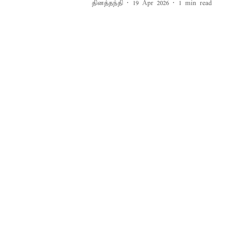
தினத்தந்தி
19 Apr 2026
1
min read