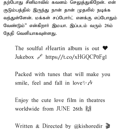
தற்போது சினிமாவில் கவனம் செலுத்துகிறேன். என்
குடும்பத்தில் இருந்து நான் தான் முதலில் நடிக்க
வந்துள்ளேன். மக்கள் சப்போர்ட் எனக்கு எப்போதும்
வேண்டும்” என்கிறார் இமயா. இப்படம் வரும் 26ம்
தேதி வெளியாகவுள்ளது.
The soulful
#Heartin
album is out ❤️
Jukebox 🔗
https://t.co/xHGQCP0Fgl
Packed with tunes that will make you
smile, feel and fall in love✨🎶
Enjoy the cute love film in theatres
worldwide from JUNE 26th 🙌
Written & Directed by
@kishoredir
🎬