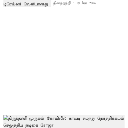
தினத்தந்தி
19 Jun 2026