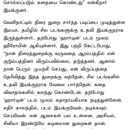
சொல்லப்படும் கதையை கொண்டது” என்கிறார்
இயக்குனர்.
வெளிநாட்டில் திரை துறை சார்ந்த படிப்பை முடித்துள்ள
இமயா, தமிழில் சில படங்களுக்கு உதவி இயக்குநராக
இருந்துள்ளார், தற்போது ‘ஹார்டின்’ படம் மூலம்
ஹீரோயின் ஆகியுள்ளார். இது பற்றி கேட்டபோது,
“நான் திரைத்துறைக்கு வருவதை ஆரம்பத்தில் என்
குடும்பத்தினர் விரும்பவில்லை, தடுத்தனர். ஆனால்
நான் பெரும் முயற்சி செய்து, என் விருப்பத்தை
தெரிவித்து இந்த துறைக்கு வந்தேன், சில படங்களில்
உதவி இயக்குநராக வேலை பார்த்தேன். கதை
விவாதங்களில் கலந்து கொண்டேன். தற்போது
‘ஹார்டின்’ படம் மூலம் கதாநாயகியாக நடித்துள்ளேன்.
எதிர் காலத்தில், படம் இயக்குவேன், நடிக்கவும்
செய்வேன். என் ஆசைகள் பல உள்ளன. அரசியல்,
சினிமா இரண்டுமே கடினமான துறைகள் தான்.