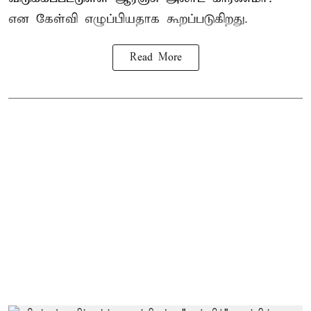
என கேள்வி எழுப்பியதாக கூறப்படுகிறது.
Read More