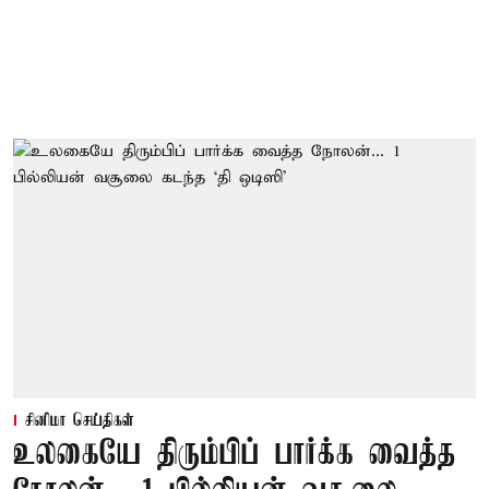
சினிமா செய்திகள்
உலகையே திரும்பிப் பார்க்க வைத்த