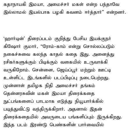
கதாநாயகி இமயா, அமைச்சர் மகள் என்ற பந்தாவே
இல்லாமல் இயல்பாக பழகி கவனம் ஈர்த்தார்” என்றனர்.
‘ஹார்டின்’ திரைப்படம் குறித்து பேசிய இயக்குநர்
கிஷோர் குமார், “ரோம்-காம் என்று சொல்லப்படும்
நகைச்சுவை கலந்த காதல் கதை இது. அனைத்து
ரசிகர்களுக்கும் பிடிக்கும் வகையில் உருவாக்கி
வருகிறோம். சென்னை, ஜெய்ப்பூர் மற்றும் ஊட்டி
உள்ளிட்ட இடங்களில் படப்பிடிப்பு நடைபெற்றது.
முன்னாள் தமிழக நிதி அமைச்சர் தங்கம்
தென்னரசுவின் மகள் இமயா திரைக்கதை
நுட்பங்களைப் பாடமாக எடுத்து நியூயார்க்கில்
படித்துவிட்டு வந்திருக்கிறார். அதனால் இதன்
திரைக்கதையில் அவருடைய பங்களிப்பும் இருக்கிறது.
இந்த படம் இரண்டு பெண்களின் பார்வையில்