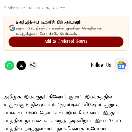
Published on
:
16 Jun 2026, 3:39 pm
தினத்தந்தியை கூகுளில் பின்தொடரவும்
கூகுள் செய்திகளில் எங்களின் முக்கியச் செய்திகளை
உடனுக்குடன் பெற கிளிக் செய்யவும்.
Add as Preferred Source
Follow Us
அறிமுக இயக்குநர் கிஷோர் குமார் இயக்கத்தில்
உருவாகும் திரைப்படம் ‘ஹார்டின்’. கிஷோர் குறும்
படங்கள், வெப் தொடர்கள் இயக்கியுள்ளார். இந்தப்
படத்தின் நாயகனாக சனந்த் நடிக்கிறார். இவர் ‘பேட்ட’
படத்தில் நடித்துள்ளார். நாயகிகளாக மடோனா