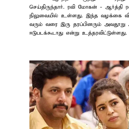
செய்திருந்தார். ரவி மோகன் - ஆர்த்த
நிலுவையில் உள்ளது. இந்த வழக்கை விசா
வரும் வரை இரு தரப்பினரும் அவதூறு அ
ஈடுபடக்கூடாது என்று உத்தரவிட்டுள்ளது.