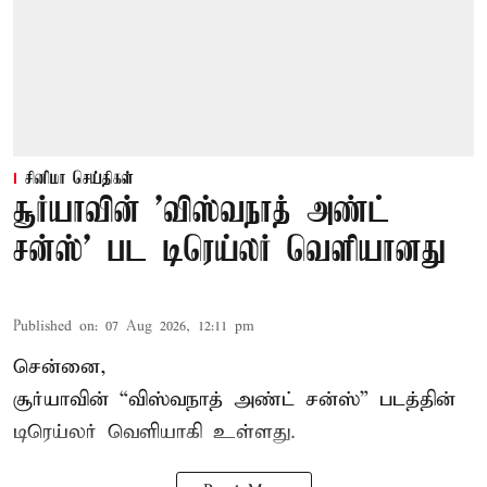
சினிமா செய்திகள்
சூர்யாவின் 'விஸ்வநாத் அண்ட்
சன்ஸ்' பட டிரெய்லர் வெளியானது
Published on
:
07 Aug 2026, 12:11 pm
சென்னை,
சூர்யாவின் “
விஸ்வநாத் அண்ட் சன்ஸ்
” படத்தின்
டிரெய்லர் வெளியாகி உள்ளது.