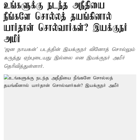
உங்களுக்கு நடந்த அநீதியை
நீங்களே சொல்லத் தயங்கினால்
யார்தான் சொல்வார்கள்? இயக்குநர்
அமீர்
‘ஜன நாயகன்’ படத்தின் இயக்குநர் வினோத் சொல்லும்
கருத்து ஏற்புடையது இல்லை என இயக்குநர் அமீர்
தெரிவித்துள்ளார்.