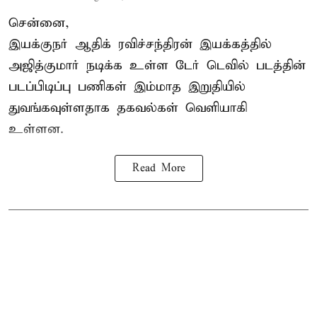
சென்னை,
இயக்குநர் ஆதிக் ரவிச்சந்திரன் இயக்கத்தில்
அஜித்குமார் நடிக்க உள்ள டேர் டெவில் படத்தின்
படப்பிடிப்பு பணிகள் இம்மாத இறுதியில்
துவங்கவுள்ளதாக தகவல்கள் வெளியாகி
உள்ளன.
Read More