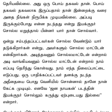
தெரியவில்லை. அது ஒரு பொய் தகவல் தான். பொய்
தகவல் தகவலாக இருப்பதால் தான் இன்றைக்கு வரை
அதை நீங்கள் நிரூபிக்க முடியவில்லை. அப்படி
இருக்கும்போது என்ன நடந்தது என்று இயக்குநர்
சொல்ல மறுத்தால் பின்னர் யார் தான் சொல்வார்.
ஒன்று சம்பந்தப்பட்டவர்கள் சொல்ல வேண்டும் யார்
தடுக்கிறார்கள் என்று, அவர்களும் சொல்ல மாட்டேன்
என்கிறார்கள். அடித்தவனும் சொல்லமாட்டேன் என்றால்
அடி வாங்கியவனும் சொல்ல மாட்டேன் என்றால் நாம்
எப்படி தெரிந்து கொள்வது. நாம் எந்த நிலைப்பாட்டை
எடுப்பது. ஒரு பாதிக்கப்பட்டவர் தனக்கு நடந்த
அநீதையை பொது வெளியில் சொன்னால் தானே நான்
கேட்க முடியும். எனவே ‘ஜன நாயகன்’ படத்தின்
இயக்குநர் சொல்லும் கருத்து ஏற்புடையது இல்லை''
என்றார்.