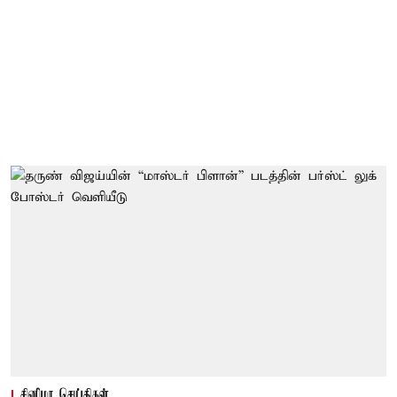
சினிமா செய்திகள்