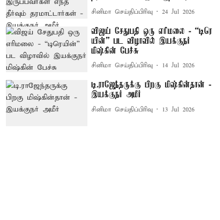
சினிமா செய்திப்பிரிவு
24 Jul 2026
விஜய் சேதுபதி ஒரு எரிமலை - “டிரெ​
யின்” பட விழாவில் இயக்குநர்
மிஷ்கின் பேச்சு
சினிமா செய்திப்பிரிவு
14 Jul 2026
டி.ராஜேந்தருக்கு பிறகு மிஷ்கின்தான் -
இயக்குநர் அமீர்
சினிமா செய்திப்பிரிவு
13 Jul 2026