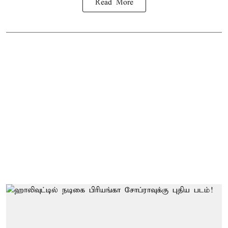
Read More