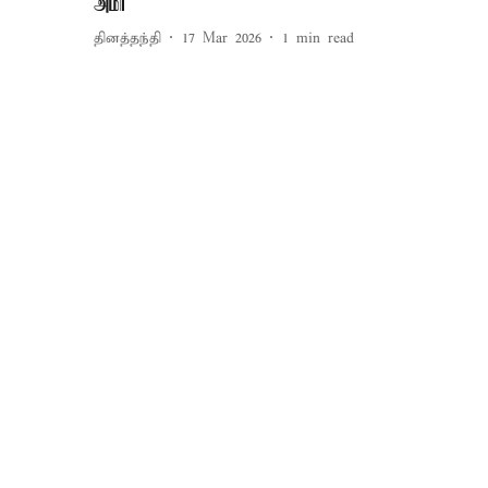
அமீர்
தினத்தந்தி
17 Mar 2026
1
min read