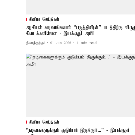
சினிமா செய்திகள்
அரசியல் காரணங்களால் “பருத்திவீரன்” படத்திற்கு விருத
கிடைக்கவில்லை - இயக்குநர் அமீர்
தினத்தந்தி
01 Jun 2026
1
min read
சினிமா செய்திகள்
"நடிகைகளுக்கும் குடும்பம் இருக்கும்..." - இயக்குநர்