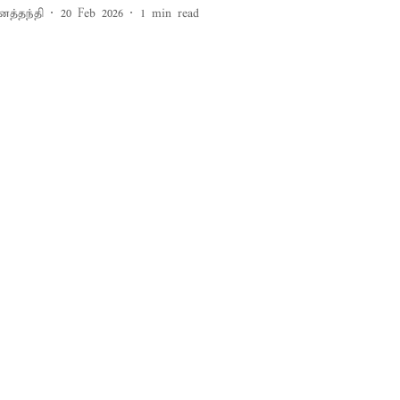
னத்தந்தி
20 Feb 2026
1
min read