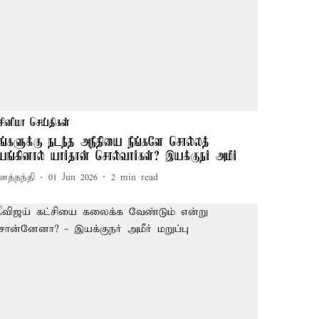
சினிமா செய்திகள்
ங்களுக்கு நடந்த அநீதியை நீங்களே சொல்லத்
யங்கினால் யார்தான் சொல்வார்கள்? இயக்குநர் அமீர்
னத்தந்தி
01 Jun 2026
2
min read