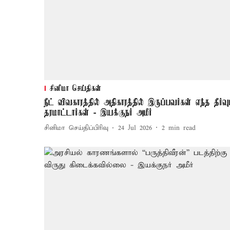
சினிமா செய்திகள்
நீட் விவகாரத்தில் அதிகாரத்தில் இருப்பவர்கள் எந்த தீர்வு
தரமாட்டார்கள் - இயக்குநர் அமீர்
சினிமா செய்திப்பிரிவு
24 Jul 2026
2
min read