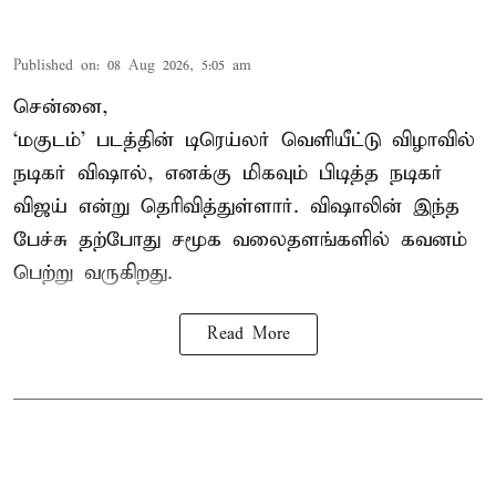
Published on
:
08 Aug 2026, 5:05 am
சென்னை,
‘மகுடம்’ படத்தின் டிரெய்லர் வெளியீட்டு விழாவில்
நடிகர் விஷால், எனக்கு மிகவும் பிடித்த நடிகர்
விஜய் என்று தெரிவித்துள்ளார். விஷாலின் இந்த
பேச்சு தற்போது சமூக வலைதளங்களில் கவனம்
பெற்று வருகிறது.
Read More