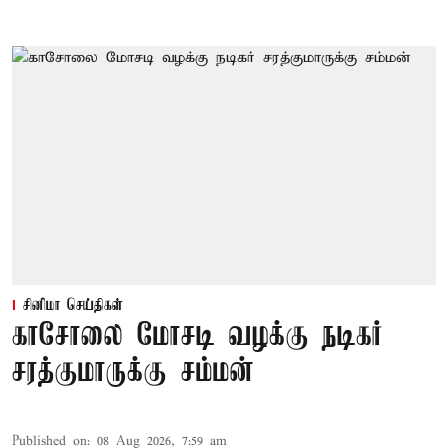
சினிமா செய்திகள்
காசோலை மோசடி வழக்கு நடிகர்
சரத்குமாருக்கு சம்மன்
Published on
:
08 Aug 2026, 7:59 am