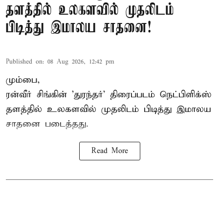
தளத்தில் உலகளவில் முதலிடம்
பிடித்து இமாலய சாதனை!
Published on
:
08 Aug 2026, 12:42 pm
மும்பை,
ரன்வீர் சிங்கின் 'துரந்தர்' திரைப்படம் நெட்பிளிக்ஸ்
தளத்தில் உலகளவில் முதலிடம் பிடித்து இமாலய
சாதனை படைத்தது.
Read More