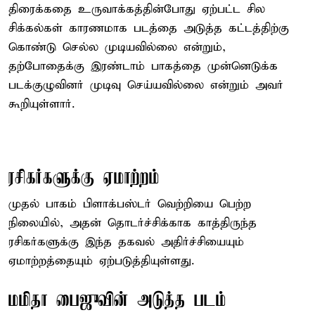
திரைக்கதை உருவாக்கத்தின்போது ஏற்பட்ட சில
சிக்கல்கள் காரணமாக படத்தை அடுத்த கட்டத்திற்கு
கொண்டு செல்ல முடியவில்லை என்றும்,
தற்போதைக்கு இரண்டாம் பாகத்தை முன்னெடுக்க
படக்குழுவினர் முடிவு செய்யவில்லை என்றும் அவர்
கூறியுள்ளார்.
ரசிகர்களுக்கு ஏமாற்றம்
முதல் பாகம் பிளாக்பஸ்டர் வெற்றியை பெற்ற
நிலையில், அதன் தொடர்ச்சிக்காக காத்திருந்த
ரசிகர்களுக்கு இந்த தகவல் அதிர்ச்சியையும்
ஏமாற்றத்தையும் ஏற்படுத்தியுள்ளது.
மமிதா பைஜுவின் அடுத்த படம்