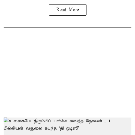
Read More