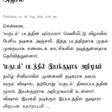
Published on
:
08 Aug 2026, 8:30 am
சென்னை,
‘மகுடம்’ படத்தின் டிரெய்லர் வெளியீட்டு விழாவில்
பேசிய நடிகை அஞ்சலி, இந்த படத்திற்காக முதல்
முறையாக சண்டைக் காட்சிகளில் நடித்துள்ளதாக
தெரிவித்துள்ளார்.
‘மகுடம்’ படத்தில் இயக்குநராக அறிமுகம்
தமிழ் சினிமாவில் முன்னணி நடிகராக வலம்
வரும் விஷால், தற்போது 'மகுடம்' திரைப்படத்தின்
மூலம் இயக்குநராக அறிமுகமாகி உள்ளார்.
விஷால் இயக்கி நடிக்கும் இப்படத்தில் துஷாரா
விஜயன் கதாநாயகி ...