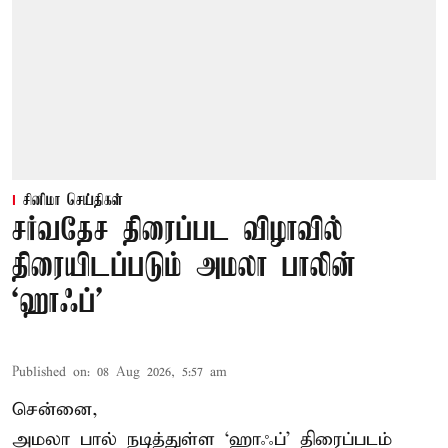
சினிமா செய்திகள்
சர்வதேச திரைப்பட விழாவில்
திரையிடப்படும் அமலா பாலின்
‘ஹாஃப்’
Published on
:
08 Aug 2026, 5:57 am
சென்னை,
அமலா பால் நடித்துள்ள ‘ஹாஃப்’ திரைப்படம்