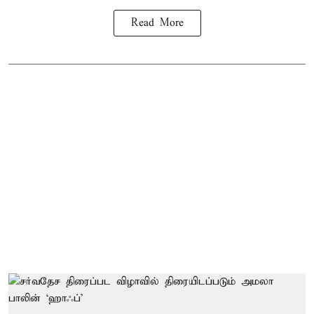
Read More