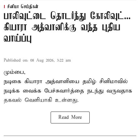
சினிமா செய்திகள்
பாலிவுட்டை தொடர்ந்து கோலிவுட்...
கியாரா அத்வானிக்கு வந்த புதிய
வாய்ப்பு
Published on
:
08 Aug 2026, 3:22 am
மும்பை,
நடிகை கியாரா அத்வானியை தமிழ் சினிமாவில்
நடிக்க வைக்க பேச்சுவார்த்தை நடந்து வருவதாக
தகவல் வெளியாகி உள்ளது.
Read More