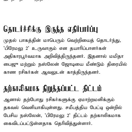
தொடர்ச்சிக்கு இருந்த எதிர்பார்ப்பு
முதல் பாகத்தின் மாபெரும் வெற்றியைத் தொடர்ந்து,
'பிரேமலு 2' உருவாகும் என தயாரிப்பாளர்கள்
அதிகாரபூர்வமாக அறிவித்திருந்தனர். இதனால் மமிதா
பைஜு மற்றும் நஸ்லேன் ஜோடியை மீண்டும் திரையில்
காண ரசிகர்கள் ஆவலுடன் காத்திருந்தனர்.
தற்காலிகமாக நிறுத்தப்பட்ட திட்டம்
ஆனால் தற்போது ரசிகர்களுக்கு ஏமாற்றமளிக்கும்
தகவல் வெளியாகியுள்ளது. சமீபத்திய பேட்டி ஒன்றில்
பேசிய நஸ்லேன், 'பிரேமலு 2' திட்டம் தற்காலிகமாக
கைவிடப்பட்டுள்ளதாக தெரிவித்துள்ளார்.