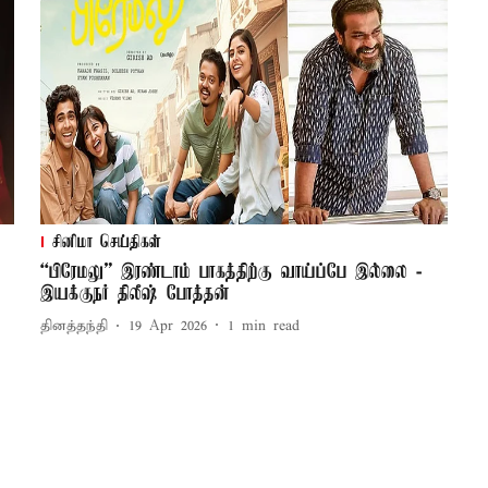
சினிமா செய்திகள்
“பிரேமலு” இரண்டாம் பாகத்திற்கு வாய்ப்பே இல்லை -
இயக்குநர் திலீஷ் போத்தன்
தினத்தந்தி
19 Apr 2026
1
min read