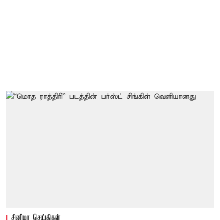
சினிமா செய்திகள்