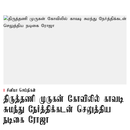
சினிமா செய்திகள்
திருத்தணி முருகன் கோவிலில் காவடி
சுமந்து நேர்த்திக்கடன் செலுத்திய
நடிகை ரோஜா