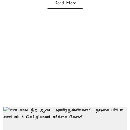
Read More