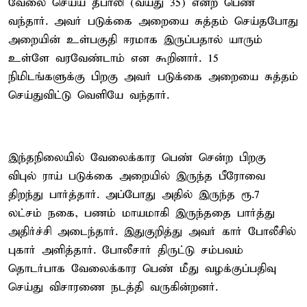
வேலை செய்ய தீபாலி (வயது 35) என்ற பெண்
வந்தார். அவர் படுக்கை அறையை சுத்தம் செய்தபோது
அறையின் உள்பகுதி ஈரமாக இருப்பதால் யாரும்
உள்ளே வரவேண்டாம் என கூறினார். 15
நிமிடங்களுக்கு பிறகு அவர் படுக்கை அறையை சுத்தம்
செய்துவிட்டு வெளியே வந்தார்.
இந்தநிலையில் வேலைக்கார பெண் சென்ற பிறகு
விபுல் ராய் படுக்கை அறையில் இருந்த பீரோவை
திறந்து பார்த்தார். அப்போது அதில் இருந்த ரூ.7
லட்சம் நகை, பணம் மாயமாகி இருந்ததை பார்த்து
அதிர்ச்சி அடைந்தார். இதுகுறித்து அவர் கார் போலீசில்
புகார் அளித்தார். போலீசார் திருட்டு சம்பவம்
தொடர்பாக வேலைக்கார பெண் மீது வழக்குப்பதிவு
செய்து விசாரணை நடத்தி வருகின்றனர்.