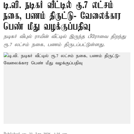
டி.வி. நடிகர் வீட்டில் ரூ.7 லட்சம்
நகை, பணம் திருட்டு- வேலைக்கார
பெண் மீது வழக்குப்பதிவு
நடிகர் விபுல் ராயின் வீட்டில் இருந்த பீரோவை திறந்து
ரூ.7 லட்சம் நகை, பணம் திருடப்பட்டுள்ளது.