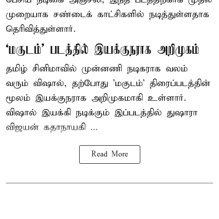
முறையாக சண்டைக் காட்சிகளில் நடித்துள்ளதாக
தெரிவித்துள்ளார்.
‘மகுடம்’ படத்தில் இயக்குநராக அறிமுகம்
தமிழ் சினிமாவில் முன்னணி நடிகராக வலம்
வரும் விஷால், தற்போது 'மகுடம்' திரைப்படத்தின்
மூலம் இயக்குநராக அறிமுகமாகி உள்ளார்.
விஷால் இயக்கி நடிக்கும் இப்படத்தில் துஷாரா
விஜயன் கதாநாயகி ...
Read More