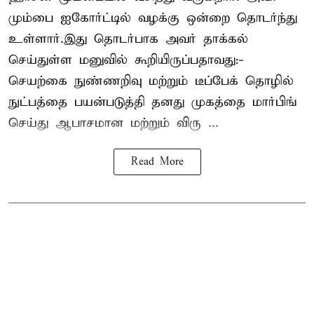
மும்பை ஐகோர்ட்டில் வழக்கு ஒன்றை தொடர்ந்து
உள்ளார்.இது தொடர்பாக அவர் தாக்கல்
செய்துள்ள மனுவில் கூறியிருப்பதாவது:-
செயற்கை நுண்ணறிவு மற்றும் டீப்பேக் தொழில்
நுட்பத்தை பயன்படுத்தி தனது முகத்தை மார்பிங்
செய்து ஆபாசமான மற்றும் விரு ...
Read More