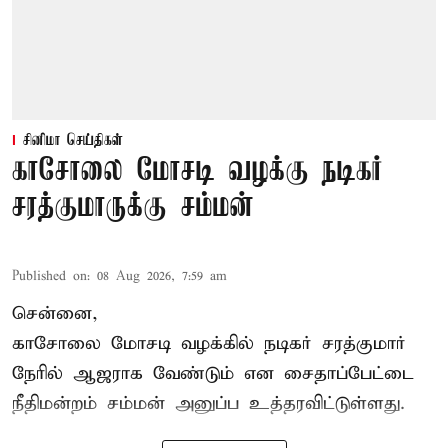
சினிமா செய்திகள்
காசோலை மோசடி வழக்கு நடிகர்
சரத்குமாருக்கு சம்மன்
Published on
:
08 Aug 2026, 7:59 am
சென்னை,
காசோலை மோசடி வழக்கில் நடிகர் சரத்குமார்
நேரில் ஆஜராக வேண்டும் என சைதாப்பேட்டை
நீதிமன்றம் சம்மன் அனுப்ப உத்தரவிட்டுள்ளது.