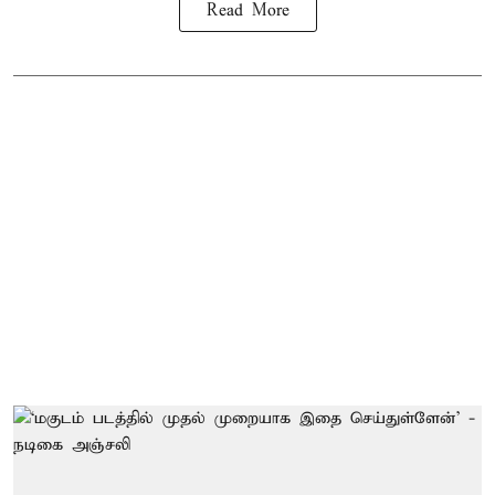
Read More