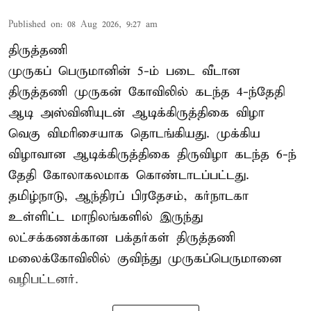
Published on
:
08 Aug 2026, 9:27 am
திருத்தணி
முருகப் பெருமானின் 5-ம் படை வீடான
திருத்தணி முருகன் கோவிலில் கடந்த 4-ந்தேதி
ஆடி அஸ்வினியுடன் ஆடிக்கிருத்திகை விழா
வெகு விமரிசையாக தொடங்கியது. முக்கிய
விழாவான ஆடிக்கிருத்திகை திருவிழா கடந்த 6-ந்
தேதி கோலாகலமாக கொண்டாடப்பட்டது.
தமிழ்நாடு, ஆந்திரப் பிரதேசம், கர்நாடகா
உள்ளிட்ட மாநிலங்களில் இருந்து
லட்சக்கணக்கான பக்தர்கள் திருத்தணி
மலைக்கோவிலில் குவிந்து முருகப்பெருமானை
வழிபட்டனர்.