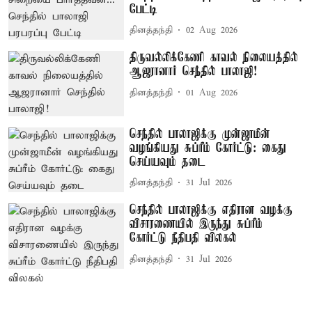
பேட்டி
தினத்தந்தி
02 Aug 2026
திருவல்லிக்கேணி காவல் நிலையத்தில்
ஆஜரானார் செந்தில் பாலாஜி!
தினத்தந்தி
01 Aug 2026
செந்தில் பாலாஜிக்கு முன்ஜாமீன்
வழங்கியது சுப்ரீம் கோர்ட்டு: கைது
செய்யவும் தடை
தினத்தந்தி
31 Jul 2026
செந்தில் பாலாஜிக்கு எதிரான வழக்கு
விசாரணையில் இருந்து சுப்ரீம்
கோர்ட்டு நீதிபதி விலகல்
தினத்தந்தி
31 Jul 2026