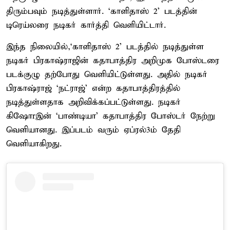
திரும்பவும் நடித்துள்ளார். ‘காளிதாஸ் 2’ படத்தின்
டிரெய்லரை நடிகர் கார்த்தி வெளியிட்டார்.
இந்த நிலையில்,‘காளிதாஸ் 2’ படத்தில் நடித்துள்ள
நடிகர் பிரகாஷ்ராஜின் கதாபாத்திர அறிமுக போஸ்டரை
படக்குழு தற்போது வெளியிட்டுள்ளது. அதில் நடிகர்
பிரகாஷ்ராஜ் ‘நட்ராஜ்’ என்ற கதாபாத்திரத்தில்
நடித்துள்ளதாக அறிவிக்கப்பட்டுள்ளது. நடிகர்
கிஷோrஇன் ‘பாண்டியா’ கதாபாத்திர போஸ்டர் நேற்று
வெளியானது. இப்படம் வரும் ஏப்ரல்3ம் தேதி
வெளியாகிறது.