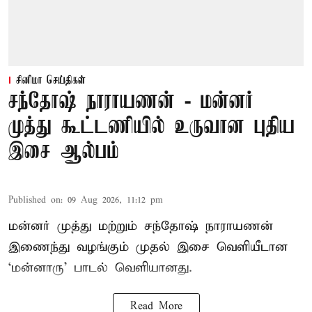
சினிமா செய்திகள்
சந்தோஷ் நாராயணன் - மன்னர்
முத்து கூட்டணியில் உருவான புதிய
இசை ஆல்பம்
Published on
:
09 Aug 2026, 11:12 pm
மன்னர் முத்து மற்றும் சந்தோஷ் நாராயணன்
இணைந்து வழங்கும் முதல் இசை வெளியீடான
‘மன்னாரு’ பாடல் வெளியானது.
Read More