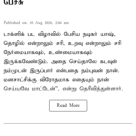
பேச்சு
Published on
:
10 Aug 2026, 2:04 am
டாக்ஸிக் பட விழாவில் பேசிய நடிகர் யாஷ்,
தொழில் என்றாலும் சரி, உறவு என்றாலும் சரி
நேர்மையாகவும், உண்மையாகவும்
இருக்கவேண்டும். அதை செய்தாலே கடவுள்
நம்முடன் இருப்பார் என்பதை நம்புவன் நான்.
மனசாட்சிக்கு விரோதமாக எதையும் நான்
செய்யவே மாட்டேன்'', என்று தெரிவித்துள்ளார்.
Read More