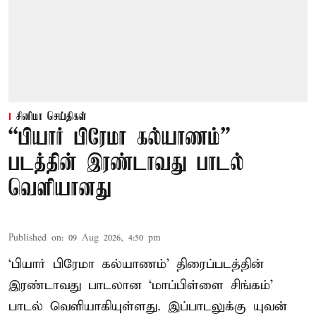
சினிமா செய்திகள்
“பியார் பிரேமா கல்யாணம்”
படத்தின் இரண்டாவது பாடல்
வெளியானது
Published on
:
09 Aug 2026, 4:50 pm
‘பியார் பிரேமா கல்யாணம்’ திரைப்படத்தின்
இரண்டாவது பாடலான ‘மாப்பிள்ளை சிங்கம்’
பாடல் வெளியாகியுள்ளது. இப்பாடலுக்கு யுவன்