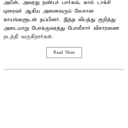
அமீன், அவரது நண்பர் பார்கவ், கால் டாக்சி
டிரைவர் ஆகிய அனைவரும் லேசான
காயங்களுடன் தப்பினர். இந்த விபத்து குறித்து
அடையாறு போக்குவரத்து போலீசார் விசாரணை
நடத்தி வருகிறார்கள்.
Read More