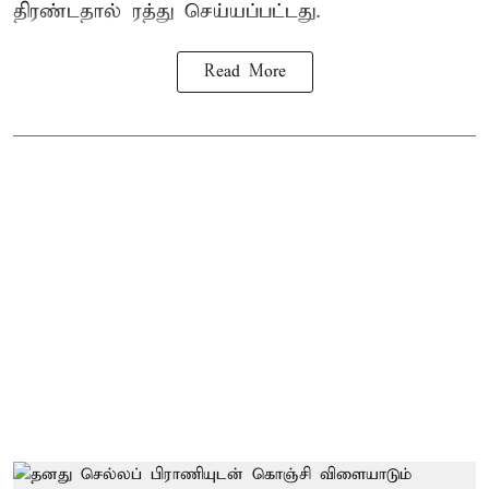
திரண்டதால் ரத்து செய்யப்பட்டது.
Read More