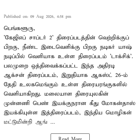
Published on
:
09 Aug 2026, 4:58 pm
பெங்களூரு,
'கேஜிஎப் சாப்டர் 2' திரைப்படத்தின் வெற்றிக்குப்
பிறகு, நீண்ட இடைவெளிக்கு பிறகு நடிகர் யாஷ்
நடிப்பில் வெளியாக உள்ள திரைப்படம் 'டாக்சிக்'.
பலமுறை ஒத்திவைக்கப்பட்ட இந்த அதிரடி
ஆக்சன் திரைப்படம், இறுதியாக ஆகஸ்ட் 26-ம்
தேதி உலகமெங்கும் உள்ள திரையரங்குகளில்
வெளியாகிறது. மலையாள திரையுலகின்
முன்னணி பெண் இயக்குநரான கீது மோகன்தாஸ்
இயக்கியுள்ள இத்திரைப்படம், இந்திய மொழிகள்
மட்டுமின்றி ஆங் ...
Read More