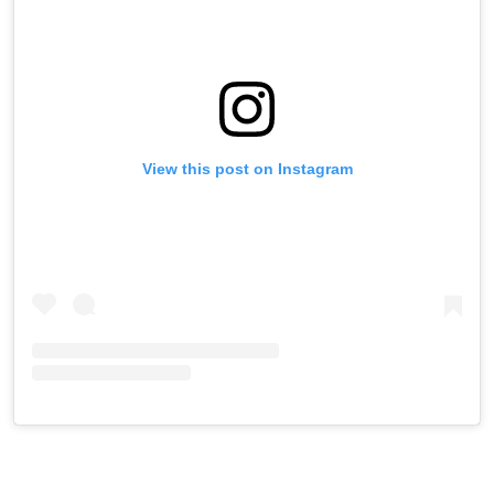
View this post on Instagram