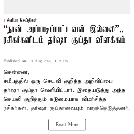
சினிமா செய்திகள்
“நான் அப்படிப்பட்டவள் இல்லை”..
ரசிகர்களிடம் தர்ஷா குப்தா விளக்கம்
Published on
:
10 Aug 2026, 1:19 am
சென்னை,
சமீபத்தில் ஒரு செயலி குறித்த அறிவிப்பை
தர்ஷா குப்தா வெளியிட்டார். இதையடுத்து அந்த
செயலி குறித்தும் கடுமையாக விமர்சித்த
ரசிகர்கள், தர்ஷா குப்தாவையும் வறுத்தெடுத்தனர்.
Read More