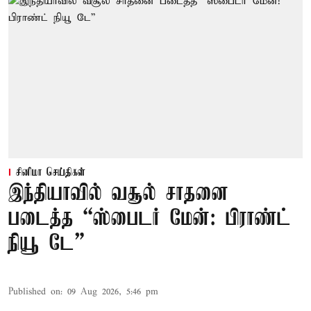
சினிமா செய்திகள்
இந்தியாவில் வசூல் சாதனை
படைத்த “ஸ்பைடர் மேன்: பிராண்ட்
நியூ டே”
Published on
:
09 Aug 2026, 5:46 pm