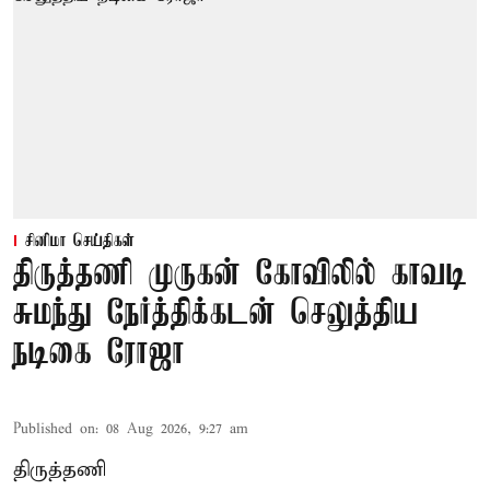
சினிமா செய்திகள்
திருத்தணி முருகன் கோவிலில் காவடி
சுமந்து நேர்த்திக்கடன் செலுத்திய
நடிகை ரோஜா
Published on
:
08 Aug 2026, 9:27 am
திருத்தணி