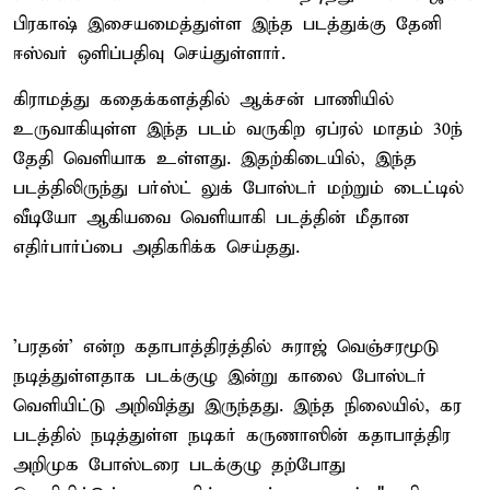
பிரகாஷ் இசையமைத்துள்ள இந்த படத்துக்கு தேனி
ஈஸ்வர் ஒளிப்பதிவு செய்துள்ளார்.
கிராமத்து கதைக்களத்தில் ஆக்சன் பாணியில்
உருவாகியுள்ள இந்த படம் வருகிற ஏப்ரல் மாதம் 30ந்
தேதி வெளியாக உள்ளது. இதற்கிடையில், இந்த
படத்திலிருந்து பர்ஸ்ட் லுக் போஸ்டர் மற்றும் டைட்டில்
வீடியோ ஆகியவை வெளியாகி படத்தின் மீதான
எதிர்பார்ப்பை அதிகரிக்க செய்தது.
'பரதன்' என்ற கதாபாத்திரத்தில் சுராஜ் வெஞ்சரமூடு
நடித்துள்ளதாக படக்குழு இன்று காலை போஸ்டர்
வெளியிட்டு அறிவித்து இருந்தது. இந்த நிலையில், கர
படத்தில் நடித்துள்ள நடிகர் கருணாஸின் கதாபாத்திர
அறிமுக போஸ்டரை படக்குழு தற்போது