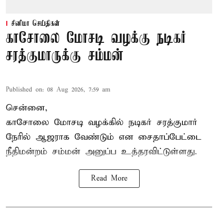
சினிமா செய்திகள்
காசோலை மோசடி வழக்கு நடிகர்
சரத்குமாருக்கு சம்மன்
Published on
:
08 Aug 2026, 7:59 am
சென்னை,
காசோலை மோசடி வழக்கில் நடிகர் சரத்குமார்
நேரில் ஆஜராக வேண்டும் என சைதாப்பேட்டை
நீதிமன்றம் சம்மன் அனுப்ப உத்தரவிட்டுள்ளது.
Read More