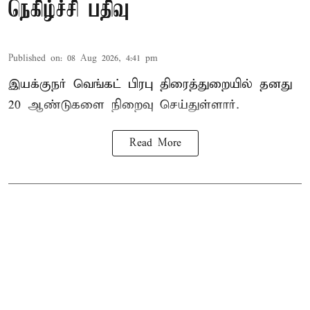
நெகிழ்ச்சி பதிவு
Published on
:
08 Aug 2026, 4:41 pm
இயக்குநர் வெங்கட் பிரபு திரைத்துறையில் தனது
20 ஆண்டுகளை நிறைவு செய்துள்ளார்.
Read More