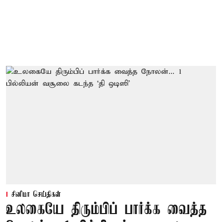
சினிமா செய்திகள்
உலகையே திரும்பிப் பார்க்க வைத்த