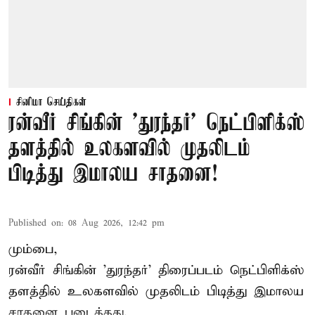
சினிமா செய்திகள்
ரன்வீர் சிங்கின் 'துரந்தர்' நெட்பிளிக்ஸ்
தளத்தில் உலகளவில் முதலிடம்
பிடித்து இமாலய சாதனை!
Published on
:
08 Aug 2026, 12:42 pm
மும்பை,
ரன்வீர் சிங்கின் 'துரந்தர்' திரைப்படம் நெட்பிளிக்ஸ்
தளத்தில் உலகளவில் முதலிடம் பிடித்து இமாலய
சாதனை படைத்தது.