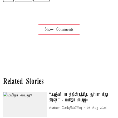
Show Comments
Related Stories
"கஜினி படத்திலிருந்தே சூர்யா மீது
கிரஷ்" - மமிதா பைஜு
சினிமா செய்திப்பிரிவு
03 Aug 2026