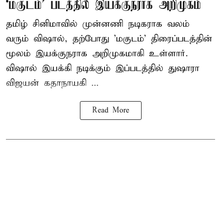
‘மகுடம்’ படத்தில் இயக்குநராக அறிமுகம்
தமிழ் சினிமாவில் முன்னணி நடிகராக வலம்
வரும் விஷால், தற்போது 'மகுடம்' திரைப்படத்தின்
மூலம் இயக்குநராக அறிமுகமாகி உள்ளார்.
விஷால் இயக்கி நடிக்கும் இப்படத்தில் துஷாரா
விஜயன் கதாநாயகி ...
Read More