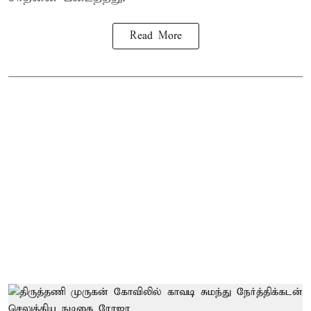
Read More