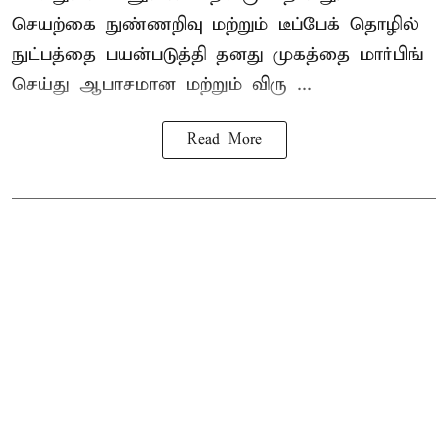
செயற்கை நுண்ணறிவு மற்றும் டீப்பேக் தொழில்
நுட்பத்தை பயன்படுத்தி தனது முகத்தை மார்பிங்
செய்து ஆபாசமான மற்றும் விரு ...
Read More