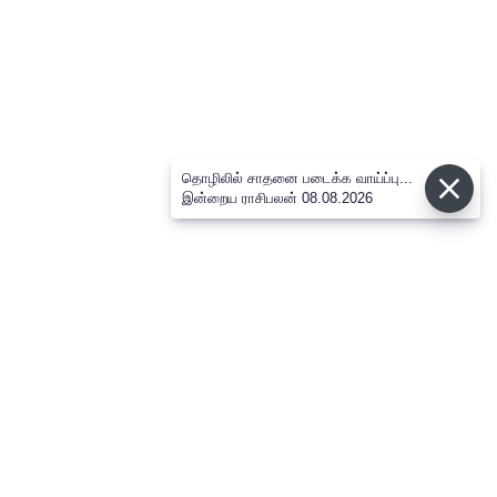
தொழிலில் சாதனை படைக்க வாய்ப்பு...
இன்றைய ராசிபலன் 08.08.2026