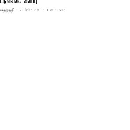
ீட்டுகாவலில் வைப்பு
னத்தந்தி
25 Mar 2021
1
min read