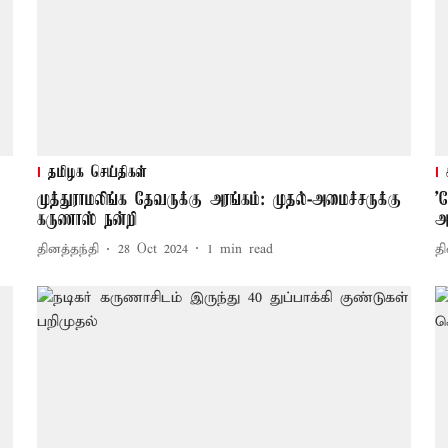
தமிழக செய்திகள்
முத்துராமலிங்க தேவருக்கு அரங்கம்: முதல்-அமைச்சருக்கு
'
கருணாஸ் நன்றி
அ
தினத்தந்தி
28 Oct 2024
1
min read
தி