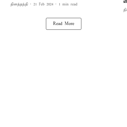
வ
தினத்தந்தி
21 Feb 2024
1
min read
தி
Read More