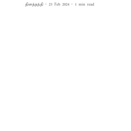
தினத்தந்தி
23 Feb 2024
1
min read