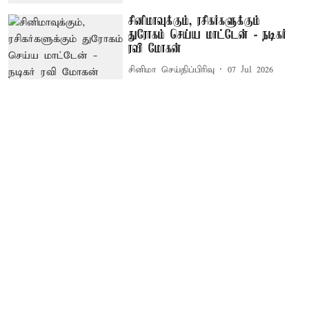
சினிமாவுக்கும், ரசிகர்களுக்கும்
துரோகம் செய்ய மாட்டேன் - நடிகர்
ரவி மோகன்
சினிமா செய்திப்பிரிவு
07 Jul 2026