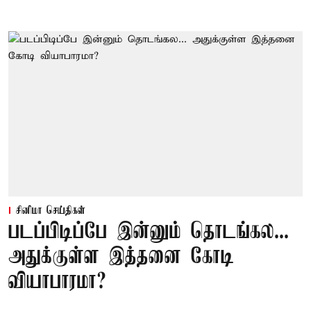
சினிமா செய்திகள்
படப்பிடிப்பே இன்னும் தொடங்கல...
அதுக்குள்ள இத்தனை கோடி
வியாபாரமா?