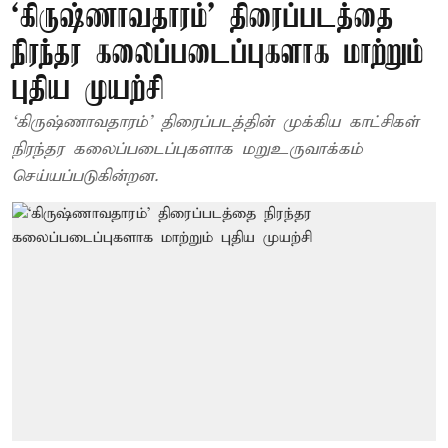
‘கிருஷ்ணாவதாரம்’ திரைப்படத்தை
நிரந்தர கலைப்படைப்புகளாக மாற்றும்
புதிய முயற்சி
‘கிருஷ்ணாவதாரம்’ திரைப்படத்தின் முக்கிய காட்சிகள்
நிரந்தர கலைப்படைப்புகளாக மறுஉருவாக்கம்
செய்யப்படுகின்றன.