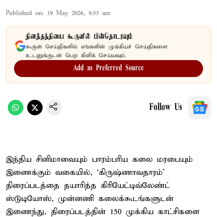
Published on
:
19 May 2026, 9:53 am
தினத்தந்தியை கூகுளில் பின்தொடரவும்
கூகுள் செய்திகளில் எங்களின் முக்கியச் செய்திகளை
உடனுக்குடன் பெற கிளிக் செய்யவும்.
Add as Preferred Source
Follow Us
இந்திய சினிமாவையும் பாரம்பரிய கலை மரபையும்
இணைக்கும் வகையில், ‘கிருஷ்ணாவதாரம்’
திரைப்படத்தை தயாரித்த கிரியேட்டிவ்லேண்ட்
ஸ்டுடியோஸ், முன்னணி கலைக்கூடங்களுடன்
இணைந்து, திரைப்படத்தின் 150 முக்கிய காட்சிகளை