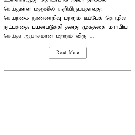
செய்துள்ள மனுவில் கூறியிருப்பதாவது:-
செயற்கை நுண்ணறிவு மற்றும் டீப்பேக் தொழில்
நுட்பத்தை பயன்படுத்தி தனது முகத்தை மார்பிங்
செய்து ஆபாசமான மற்றும் விரு ...
Read More