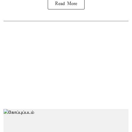
Read More