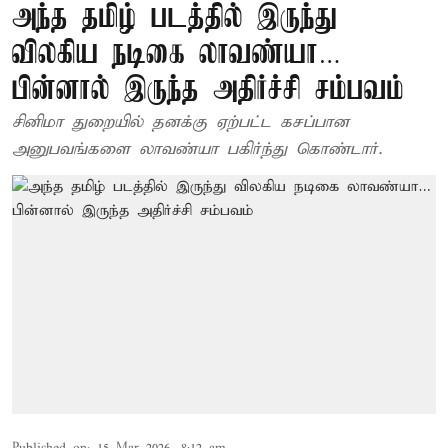
அந்த தமிழ் படத்தில் இருந்து
விலகிய நடிகை லாவண்யா…
பின்னால் இருந்த அதிர்ச்சி சம்பவம்
சினிமா துறையில் தனக்கு ஏற்பட்ட கசப்பான
அனுபவங்களை லாவண்யா பகிர்ந்து கொண்டார்.