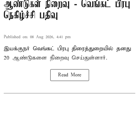
ஆண்டுகள் நிறைவு - வெங்கட் பிரபு
நெகிழ்ச்சி பதிவு
Published on
:
08 Aug 2026, 4:41 pm
இயக்குநர் வெங்கட் பிரபு திரைத்துறையில் தனது
20 ஆண்டுகளை நிறைவு செய்துள்ளார்.
Read More