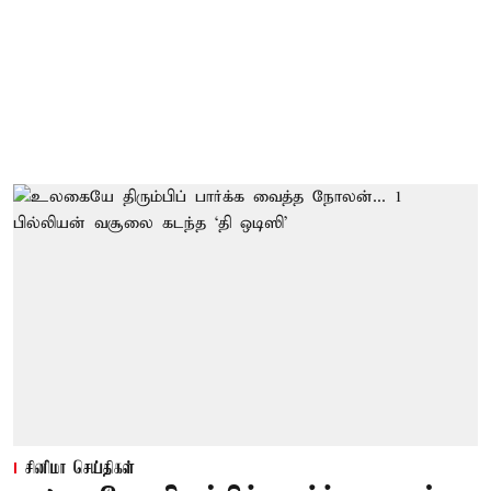
சினிமா செய்திகள்