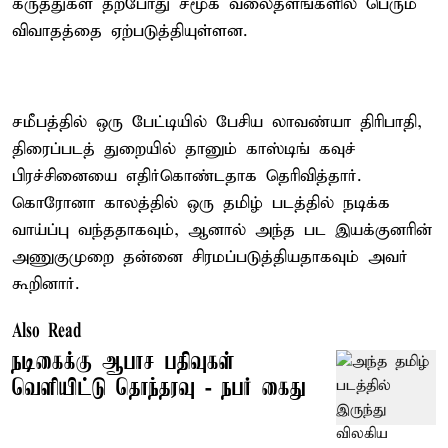
கருத்துகள் தற்போது சமூக வலைதளங்களில் பெரும்
விவாதத்தை ஏற்படுத்தியுள்ளன.
சமீபத்தில் ஒரு பேட்டியில் பேசிய லாவண்யா திரிபாதி,
திரைப்படத் துறையில் தானும் காஸ்டிங் கவுச்
பிரச்சினையை எதிர்கொண்டதாக தெரிவித்தார்.
கொரோனா காலத்தில் ஒரு தமிழ் படத்தில் நடிக்க
வாய்ப்பு வந்ததாகவும், ஆனால் அந்த பட இயக்குனரின்
அணுகுமுறை தன்னை சிரமப்படுத்தியதாகவும் அவர்
கூறினார்.
Also Read
நடிகைக்கு ஆபாச பதிவுகள்
வெளியிட்டு தொந்தரவு - நபர் கைது