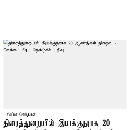
சினிமா செய்திகள்
திரைத்துறையில் இயக்குநராக 20