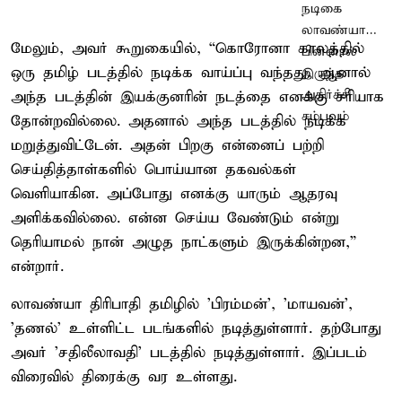
மேலும், அவர் கூறுகையில், “கொரோனா காலத்தில்
ஒரு தமிழ் படத்தில் நடிக்க வாய்ப்பு வந்தது. ஆனால்
அந்த படத்தின் இயக்குனரின் நடத்தை எனக்கு சரியாக
தோன்றவில்லை. அதனால் அந்த படத்தில் நடிக்க
மறுத்துவிட்டேன். அதன் பிறகு என்னைப் பற்றி
செய்தித்தாள்களில் பொய்யான தகவல்கள்
வெளியாகின. அப்போது எனக்கு யாரும் ஆதரவு
அளிக்கவில்லை. என்ன செய்ய வேண்டும் என்று
தெரியாமல் நான் அழுத நாட்களும் இருக்கின்றன,”
என்றார்.
லாவண்யா திரிபாதி தமிழில் ’பிரம்மன்’, ’மாயவன்’,
’தணல்’ உள்ளிட்ட படங்களில் நடித்துள்ளார். தற்போது
அவர் ’சதிலீலாவதி’ படத்தில் நடித்துள்ளார். இப்படம்
விரைவில் திரைக்கு வர உள்ளது.