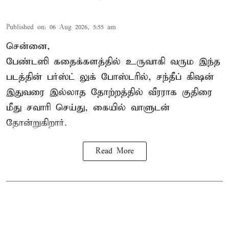
Published on
:
06 Aug 2026, 5:55 am
சென்னை,
பேண்டஸி கதைக்களத்தில் உருவாகி வரும இந்த
படத்தின் பர்ஸ்ட் லுக் போஸ்டரில், சந்தீப் கிஷன்
இதுவரை இல்லாத தோற்றத்தில் வீரராக குதிரை
மீது சவாரி செய்து, கையில் வாளுடன்
தோன்றுகிறார்.
Read More