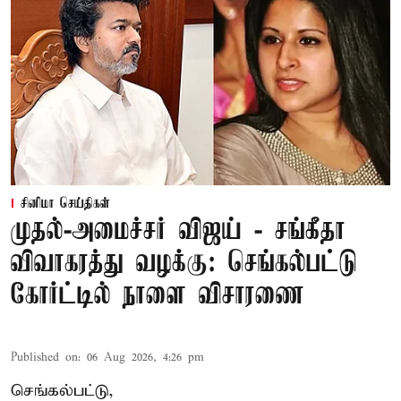
சினிமா செய்திகள்
முதல்-அமைச்சர் விஜய் - சங்கீதா
விவாகரத்து வழக்கு: செங்கல்பட்டு
கோர்ட்டில் நாளை விசாரணை
Published on
:
06 Aug 2026, 4:26 pm
செங்கல்பட்டு,