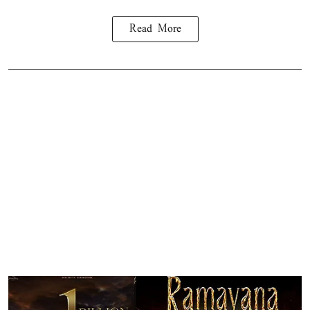
Read More