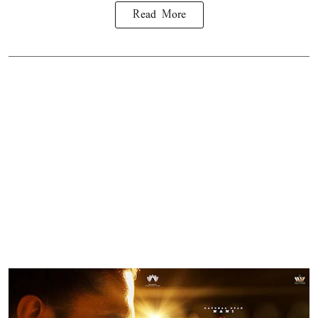
Read More