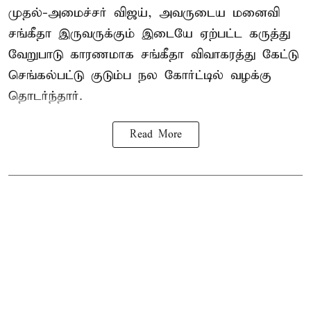
முதல்-அமைச்சர் விஜய், அவருடைய மனைவி
சங்கீதா இருவருக்கும் இடையே ஏற்பட்ட கருத்து
வேறுபாடு காரணமாக சங்கீதா விவாகரத்து கேட்டு
செங்கல்பட்டு குடும்ப நல கோர்ட்டில் வழக்கு
தொடர்ந்தார்.
Read More