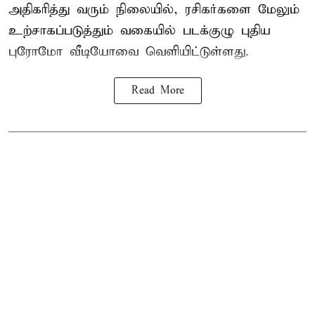
அதிகரித்து வரும் நிலையில், ரசிகர்களை மேலும்
உற்சாகப்படுத்தும் வகையில் படக்குழு புதிய
புரோமோ வீடியோவை வெளியிட்டுள்ளது.
Read More