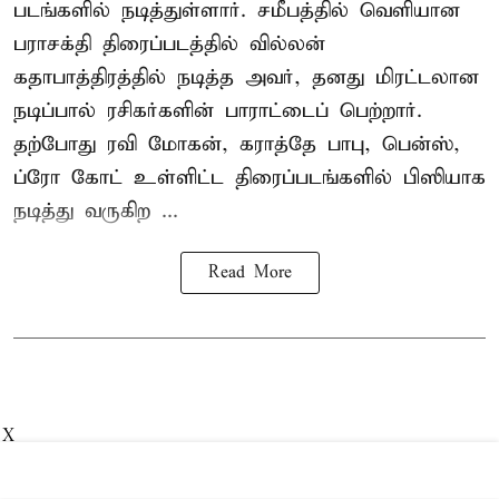
படங்களில் நடித்துள்ளார். சமீபத்தில் வெளியான
பராசக்தி திரைப்படத்தில் வில்லன்
கதாபாத்திரத்தில் நடித்த அவர், தனது மிரட்டலான
நடிப்பால் ரசிகர்களின் பாராட்டைப் பெற்றார்.
தற்போது ரவி மோகன், கராத்தே பாபு, பென்ஸ்,
ப்ரோ கோட் உள்ளிட்ட திரைப்படங்களில் பிஸியாக
நடித்து வருகிற ...
Read More
X