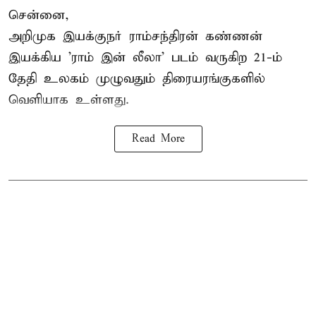
சென்னை,
அறிமுக இயக்குநர் ராம்சந்திரன் கண்ணன்
இயக்கிய 'ராம் இன் லீலா' படம் வருகிற 21-ம்
தேதி உலகம் முழுவதும் திரையரங்குகளில்
வெளியாக உள்ளது.
Read More