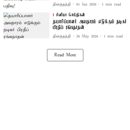
தினத்தந்தி
01 Jun 2026
1
min read
சினிமா செய்திகள்
தயாரிப்பாளர் அவதாரம் எடுக்கும் நடிகர்
பிரதீப் ரங்கநாதன்
தினத்தந்தி
26 May 2026
1
min read
Read More