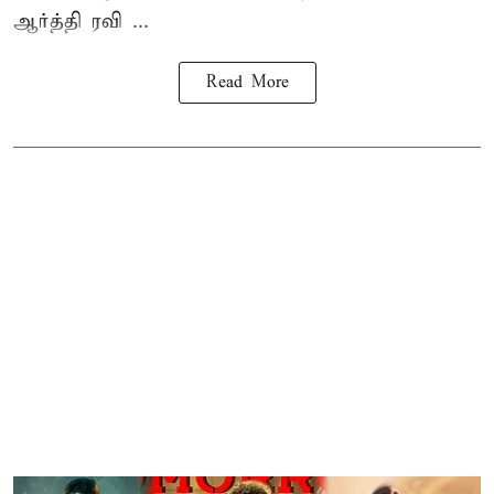
ஆர்த்தி ரவி ...
Read More