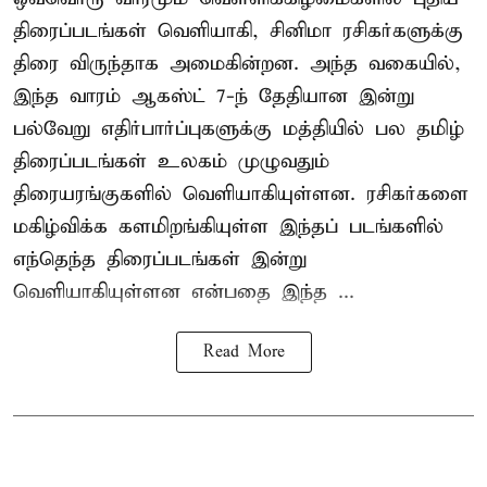
திரைப்படங்கள் வெளியாகி, சினிமா ரசிகர்களுக்கு
திரை விருந்தாக அமைகின்றன. அந்த வகையில்,
இந்த வாரம் ஆகஸ்ட் 7-ந் தேதியான இன்று
பல்வேறு எதிர்பார்ப்புகளுக்கு மத்தியில் பல தமிழ்
திரைப்படங்கள் உலகம் முழுவதும்
திரையரங்குகளில் வெளியாகியுள்ளன. ரசிகர்களை
மகிழ்விக்க களமிறங்கியுள்ள இந்தப் படங்களில்
எந்தெந்த திரைப்படங்கள் இன்று
வெளியாகியுள்ளன என்பதை இந்த ...
Read More