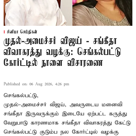
சினிமா செய்திகள்
முதல்-அமைச்சர் விஜய் - சங்கீதா
விவாகரத்து வழக்கு: செங்கல்பட்டு
கோர்ட்டில் நாளை விசாரணை
Published on
:
06 Aug 2026, 4:26 pm
செங்கல்பட்டு,
முதல்-அமைச்சர் விஜய், அவருடைய மனைவி
சங்கீதா இருவருக்கும் இடையே ஏற்பட்ட கருத்து
வேறுபாடு காரணமாக சங்கீதா விவாகரத்து கேட்டு
செங்கல்பட்டு குடும்ப நல கோர்ட்டில் வழக்கு