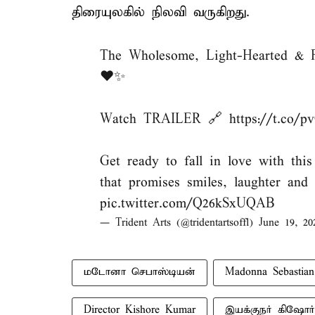
திரையுலகில் நிலவி வருகிறது.
The Wholesome, Light-Hearted &
❤️✨
Watch TRAILER 🔗
https://t.co
Get ready to fall in love with thi
that promises smiles, laughter and
pic.twitter.com/Q26kSxUQAB
— Trident Arts (@tridentartsoffl)
June 19, 20
மடோனா செபாஸ்டியன்
Madonna Sebastian
Director Kishore Kumar
இயக்குநர் கிஷோர்