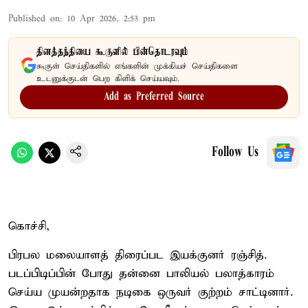
Published on
:
10 Apr 2026, 2:53 pm
தினத்தந்தியை கூகுளில் பின்தொடரவும்
கூகுள் செய்திகளில் எங்களின் முக்கியச் செய்திகளை
உடனுக்குடன் பெற கிளிக் செய்யவும்.
Add as Preferred Source
Follow Us
கொச்சி,
பிரபல மலையாளத் திரைப்பட இயக்குனர் ரஞ்சித்.
படப்பிடிப்பின் போது தன்னை பாலியல் பலாத்காரம்
செய்ய முயன்றதாக நடிகை ஒருவர் குற்றம் சாட்டினார்.