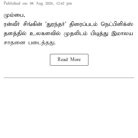
Published on
:
08 Aug 2026, 12:42 pm
மும்பை,
ரன்வீர் சிங்கின் 'துரந்தர்' திரைப்படம் நெட்பிளிக்ஸ்
தளத்தில் உலகளவில் முதலிடம் பிடித்து இமாலய
சாதனை படைத்தது.
Read More