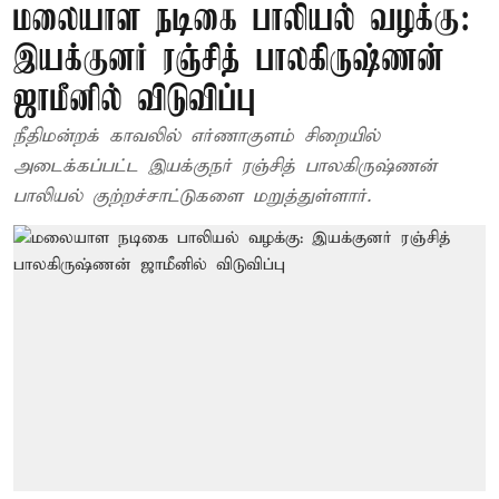
மலையாள நடிகை பாலியல் வழக்கு:
இயக்குனர் ரஞ்சித் பாலகிருஷ்ணன்
ஜாமீனில் விடுவிப்பு
நீதிமன்றக் காவலில் எர்ணாகுளம் சிறையில்
அடைக்கப்பட்ட இயக்குநர் ரஞ்சித் பாலகிருஷ்ணன்
பாலியல் குற்றச்சாட்டுகளை மறுத்துள்ளார்.