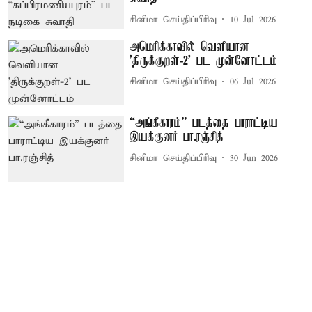
சினிமா செய்திப்பிரிவு
10 Jul 2026
அமெரிக்காவில் வெளியான
'திருக்குறள்-2' பட முன்னோட்டம்
சினிமா செய்திப்பிரிவு
06 Jul 2026
“அங்கீகாரம்” படத்தை பாராட்டிய
இயக்குனர் பா.ரஞ்சித்
சினிமா செய்திப்பிரிவு
30 Jun 2026