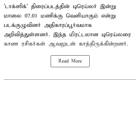
'டாக்ஸிக்' திரைப்படத்தின் டிரெய்லர் இன்று
மாலை 07.01 மணிக்கு வெளியாகும் என்று
படக்குழுவினர் அதிகாரப்பூர்வமாக
அறிவித்துள்ளனர். இந்த மிரட்டலான டிரெய்லரை
காண ரசிகர்கள் ஆவலுடன் காத்திருக்கின்றனர்.
Read More