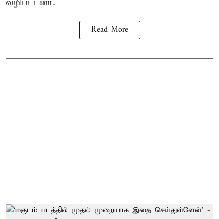
வழிபட்டனர்.
Read More