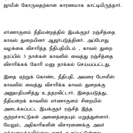
ஜாமீன் கோருவதற்கான காரணமாக காட்டியிருந்தார்.
எர்ணாகுளம் நீதிமன்றத்தில் இயக்குநர் ரஞ்சித்தை
காவல் துறையினர் ஆஜர்படுத்தினர். அப்போது
வழக்கை விசாரித்த நீதிபதியிடம் , காவல் துறை
தரப்பில் 3 நாள்கள் காவலில் வைத்து ரஞ்சித்தை
விசாரிக்கக் கோரி மனு தாக்கல் செய்யப்பட்டது.
இதை ஏற்றுக் கொண்ட நீதிபதி, அவரை போலீஸ்
காவலில் வைத்து விசாரிக்க காவல் துறைக்கு
அனுமதியளித்து உத்தரவிட்டார். இதையடுத்து,
நீதிமன்றக் காவலில் எர்ணாகுளம் சிறையில்
அடைக்கப்பட்ட இயக்குநர் ரஞ்சித் இந்த
குற்றச்சாட்டுகள் அனைத்தையும் மறுத்துள்ளார்.
மேலும், அதிகாரிகளின் விசாரணைக்கு அவர்