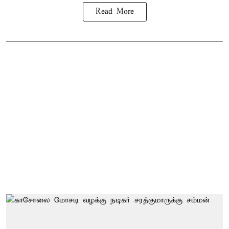
Read More