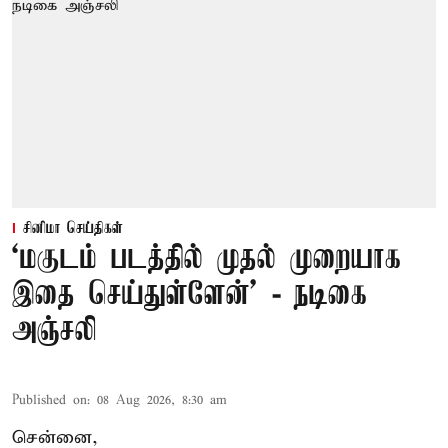
சினிமா செய்திகள்
‘மகுடம் படத்தில் முதல் முறையாக
இதை செய்துள்ளேன்’ - நடிகை
அஞ்சலி
Published on
:
08 Aug 2026, 8:30 am
சென்னை,