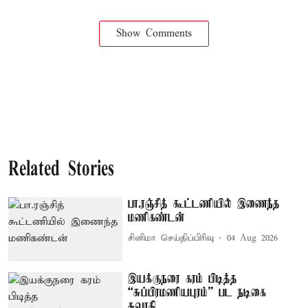
Show Comments
Related Stories
பா.ரஞ்சித் கூட்டணியில் இணைந்த
மணிகண்டன்
சினிமா செய்திப்பிரிவு
04 Aug 2026
இயக்குநரை கரம் பிடித்த
“சுப்பிரமணியபுரம்” பட நடிகை
சுவாதி