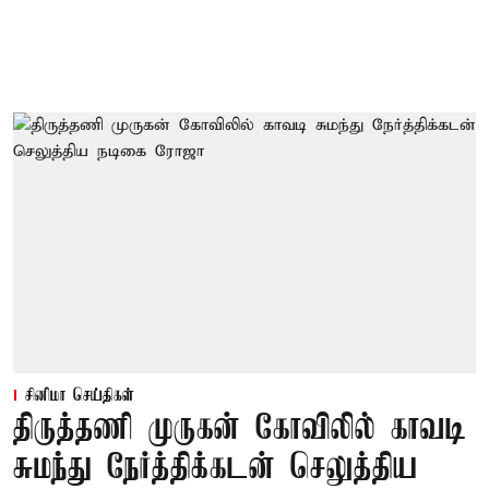
சினிமா செய்திகள்
திருத்தணி முருகன் கோவிலில் காவடி
சுமந்து நேர்த்திக்கடன் செலுத்திய