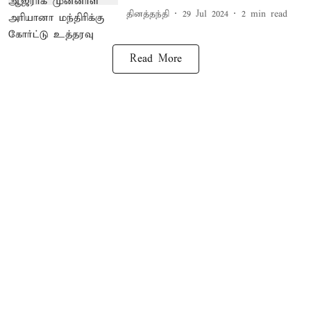
தினத்தந்தி
29 Jul 2024
2
min read
Read More