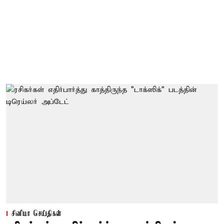
சினிமா செய்திகள்