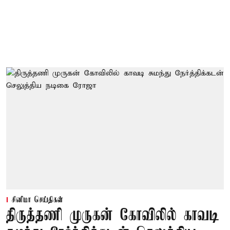
சினிமா செய்திகள்
திருத்தணி முருகன் கோவிலில் காவடி