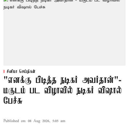
சினிமா செய்திகள்
"எனக்கு பிடித்த நடிகர் அவர்தான்"-
மகுடம் பட விழாவில் நடிகர் விஷால்
பேச்சு
Published on
:
08 Aug 2026, 5:05 am