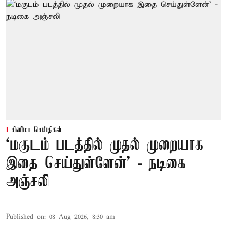
சினிமா செய்திகள்
‘மகுடம் படத்தில் முதல் முறையாக
இதை செய்துள்ளேன்’ - நடிகை
அஞ்சலி
Published on
:
08 Aug 2026, 8:30 am