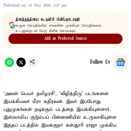
Published on
:
14 May 2026, 3:27 pm
தினத்தந்தியை கூகுளில் பின்தொடரவும்
கூகுள் செய்திகளில் எங்களின் முக்கியச் செய்திகளை
உடனுக்குடன் பெற கிளிக் செய்யவும்.
Add as Preferred Source
Follow Us
'அவள் பெயர் தமிழரசி', 'விழித்திரு' படங்களை
இயக்கியவர் மீரா கதிரவன். இவர் இப்போது
புதுமுகங்கள் நடிக்கும் படத்தை இயக்கியுள்ளார்.
இஸ்லாமிய குடும்பப் பின்னணியில் உருவாகியுள்ள
இந்தப் படத்தில் இயக்குநர் கஸ்தூரி ராஜா முக்கிய