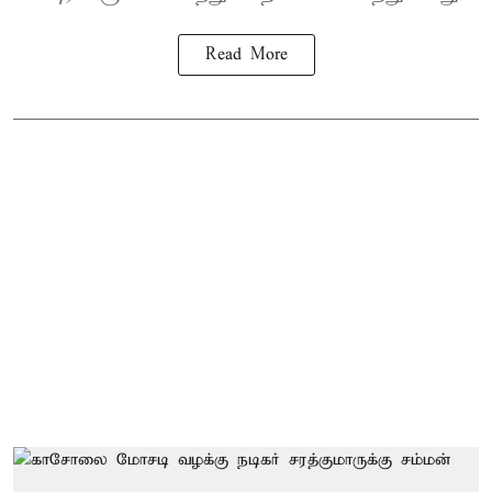
Read More