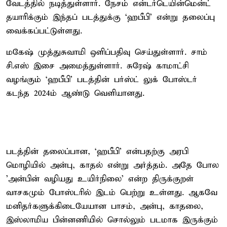
வேடத்தில் நடித்துள்ளார். நேசம் என்டர்டெயின்மென்ட்
தயாரிக்கும் இந்தப் படத்துக்கு ‘ஹபீபி’ என்று தலைப்பு
வைக்கப்பட்டுள்ளது.
மகேஷ் முத்துசுவாமி ஒளிப்பதிவு செய்துள்ளார். சாம்
சி.எஸ் இசை அமைத்துள்ளார். சுரேஷ் காமாட்சி
வழங்கும் ‘ஹபீபி’ படத்தின் பர்ஸ்ட் லுக் போஸ்டர்
கடந்த 2024ம் ஆண்டு வெளியானது.
படத்தின் தலைப்பான, ‘ஹபீபி’ என்பதற்கு அரபி
மொழியில் அன்பு, காதல் என்று அர்த்தம். அதே போல
'அன்பின் வழியது உயிர்நிலை' என்ற திருக்குறள்
வாசகமும் போஸ்டரில் இடம் பெற்று உள்ளது. ஆகவே
மனிதர்களுக்கிடையேயான பாசம், அன்பு, காதலை,
இஸ்லாமிய பின்னணியில் சொல்லும் படமாக இருக்கும்