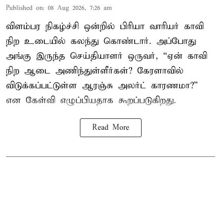
Published on
:
08 Aug 2026, 7:26 am
விளம்பர நிகழ்ச்சி ஒன்றில் பிரியா வாரியர் காவி
நிற உடையில் கலந்து கொண்டார். அப்போது
அங்கு இருந்த செய்தியாளர் ஒருவர், “ஏன் காவி
நிற ஆடை அணிந்துள்ளீர்கள்? கேரளாவில்
விடுக்கப்பட்டுள்ள ஆரஞ்சு அலர்ட் காரணமா?”
என கேள்வி எழுப்பியதாக கூறப்படுகிறது.
Read More