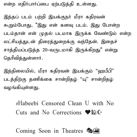
என்ற எதிர்பார்ப்பை ஏற்படுத்தி உள்ளது.
இந்தப் படம் பற்றி இயக்குநர் மீரா கதிரவன்
கூறும்போது, "இது என் கனவு படம். இது போன்ற
படம்தான் என் முதல் படமாக இருக்க வேண்டும் என்ற
லட்சியத்துடன் திரைத்துறைக்கு வந்தேன். இதைச்
சாத்தியப்படுத்த 20-வருடமாகி இருக்கிறது" என்று
தெரிவித்துள்ளார்.
இந்நிலையில், மீரா கதிரவன் இயக்கும் “ஹபீபி”
படத்திற்கு தணிக்கை சான்றிதழ் “யு” சான்றிதழ்
வழங்கியுள்ளது.
#Habeebi
Censored Clean U with No
Cuts and No Corrections ❤️🕌☪️
Coming Soon in Theatres 🎭🎦