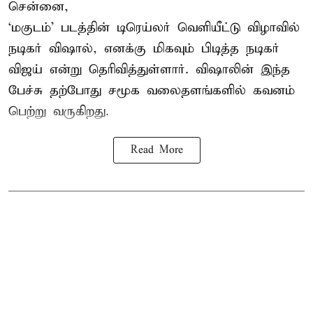
சென்னை,
‘மகுடம்’ படத்தின் டிரெய்லர் வெளியீட்டு விழாவில்
நடிகர் விஷால், எனக்கு மிகவும் பிடித்த நடிகர்
விஜய் என்று தெரிவித்துள்ளார். விஷாலின் இந்த
பேச்சு தற்போது சமூக வலைதளங்களில் கவனம்
பெற்று வருகிறது.
Read More