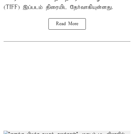
(TIFF) இப்படம் திரையிட தேர்வாகியுள்ளது.
Read More