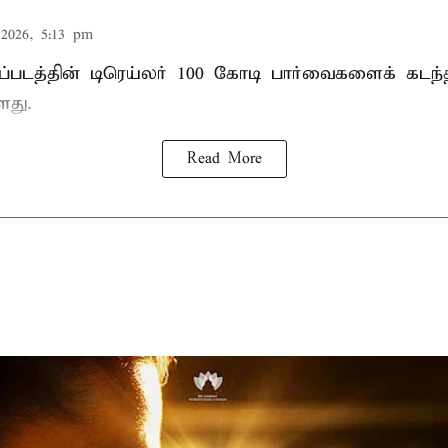
2026, 5:13 pm
்படத்தின் டிரெய்லர் 100 கோடி பார்வைகளைக் கடந
ளது.
Read More