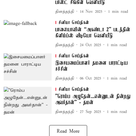
பர்ஸ்ட் சிங்கிள் வெளியீடு
தினத்தந்தி
14 Nov 2025
1
min read
சினிமா செய்திகள்
பாலையாவின் “அகண்டா 2” படத்தின்
கிளிம்ப்ஸ் வீடியோ வெளியீடு
தினத்தந்தி
24 Oct 2025
1
min read
சினிமா செய்திகள்
இசையமைப்பாளர் தமனை பாராட்டிய
சச்சின்
தினத்தந்தி
06 Oct 2025
1
min read
சினிமா செய்திகள்
''ரொம்ப அழுதேன்...என்னுடன் நின்றது
அவர்தான்'' - தமன்
தினத்தந்தி
27 Sep 2025
1
min read
Read More