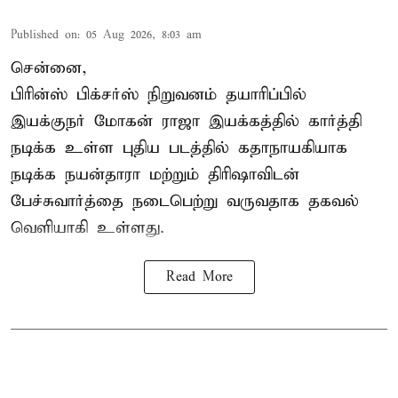
Published on
:
05 Aug 2026, 8:03 am
சென்னை,
பிரின்ஸ் பிக்சர்ஸ் நிறுவனம் தயாரிப்பில்
இயக்குநர் மோகன் ராஜா இயக்கத்தில் கார்த்தி
நடிக்க உள்ள புதிய படத்தில் கதாநாயகியாக
நடிக்க நயன்தாரா மற்றும் திரிஷாவிடன்
பேச்சுவார்த்தை நடைபெற்று வருவதாக தகவல்
வெளியாகி உள்ளது.
Read More