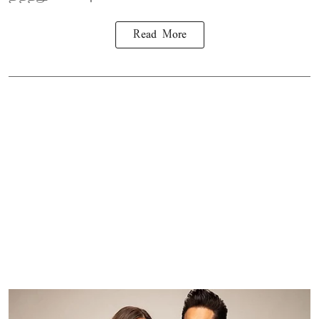
Read More