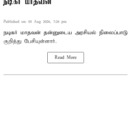
நடிகர் மாதவன்
Published on
:
05 Aug 2026, 7:26 pm
நடிகர் மாதவன் தன்னுடைய அரசியல் நிலைப்பாடு
குறித்து பேசியுள்ளார்.
Read More