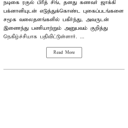
நடிகை
ரகுல் பிரீத் சிங்
, தனது கணவர் ஜாக்கி
பக்னானியுடன் எடுத்துக்கொண்ட புகைப்படங்களை
சமூக வலைதளங்களில் பகிர்ந்து, அவருடன்
இணைந்து பணியாற்றும் அனுபவம் குறித்து
நெகிழ்ச்சியாக பதிவிட்டுள்ளார். ...
Read More