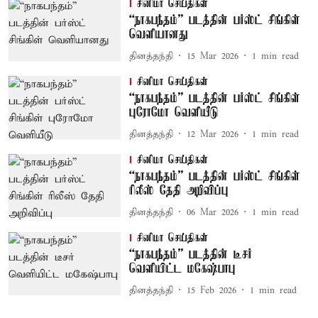
சினிமா செய்திகள்
“நாகபந்தம்” படத்தின் பர்ஸ்ட் சிங்கிள்
வெளியானது
தினத்தந்தி
15 Mar 2026
1
min read
சினிமா செய்திகள்
“நாகபந்தம்” படத்தின் பர்ஸ்ட் சிங்கிள்
புரோமோ வெளியீடு
தினத்தந்தி
12 Mar 2026
1
min read
சினிமா செய்திகள்
“நாகபந்தம்” படத்தின் பர்ஸ்ட் சிங்கிள்
ரிலீஸ் தேதி அறிவிப்பு
தினத்தந்தி
06 Mar 2026
1
min read
சினிமா செய்திகள்
“நாகபந்தம்” படத்தின் டீசர்
வெளியிட்ட மகேஷ்பாபு
தினத்தந்தி
15 Feb 2026
1
min read