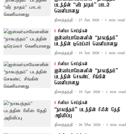
படத்தின் “வீர நாதம்” பாடல்
வெளியானது
தினத்தந்தி
27 Jun 2026
1
min read
சினிமா செய்திகள்
ஐஸ்வர்யாமேனனின் “நாகபந்தம்”
படத்தின் டிரெய்லர் வெளியானது
தினத்தந்தி
19 Jun 2026
1
min read
சினிமா செய்திகள்
ஐஸ்வர்யாமேனனின் “நாகபந்தம்”
படத்தின் செகண்ட் சிங்கிள்
வெளியானது
தினத்தந்தி
19 Apr 2026
1
min read
சினிமா செய்திகள்
“நாகபந்தம்” படத்தின் ரிலீஸ் தேதி
அறிவிப்பு
தினத்தந்தி
26 Mar 2026
1
min read