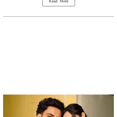
Read More