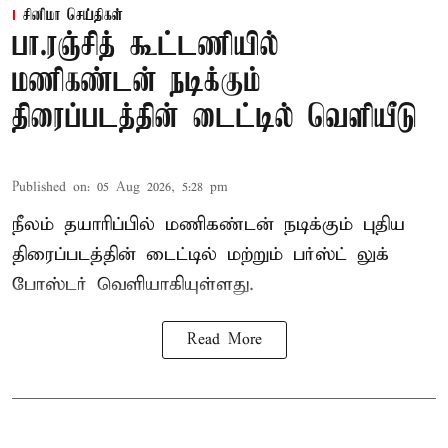
சினிமா செய்திகள்
பா.ரஞ்சித் கூட்டணியில்
மணிகண்டன் நடிக்கும்
திரைப்படத்தின் டைட்டில் வெளியீடு
Published on
:
05 Aug 2026, 5:28 pm
நீலம் தயாரிப்பில் மணிகண்டன் நடிக்கும் புதிய
திரைப்படத்தின் டைட்டில் மற்றும் பர்ஸ்ட் லுக்
போஸ்டர் வெளியாகியுள்ளது.
Read More