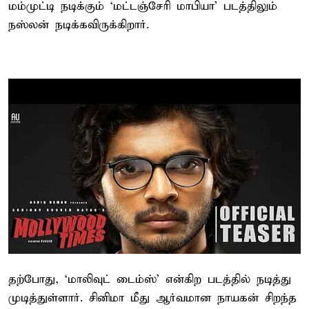
மம்முட்டி நடிக்கும் ‘மட்டஞ்சேரி மாபியா’ படத்திலும்
நஸ்லன் நடிக்கவிருக்கிறார்.
தற்போது, ‘மாலிவுட் டைம்ஸ்' என்கிற படத்தில் நடித்து
முடித்துள்ளார். சினிமா மீது ஆர்வமான நாயகன் சிறந்த