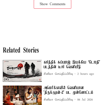
Show Comments
Related Stories
கார்த்திக் சுப்பராஜ் இயக்கிய `டோரதி'
படத்தின் டீசர் வெளியீடு
சினிமா செய்திப்பிரிவு
2 hours ago
அமெரிக்காவில் வெளியான
'திருக்குறள்-2' பட முன்னோட்டம்
சினிமா செய்திப்பிரிவு
06 Jul 2026