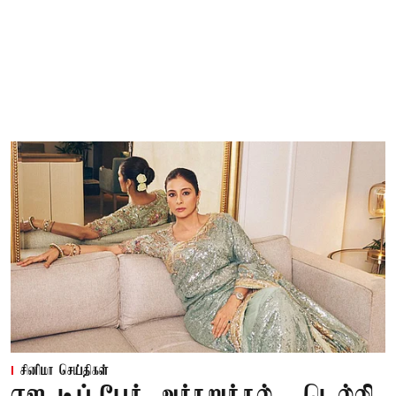
சினிமா செய்திகள்