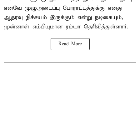
எனவே முழுஅடைப்பு போராட்டத்துக்கு எனது
ஆதரவு நிச்சயம் இருக்கும் என்று நடிகையும்,
முன்னாள் எம்பியுமான ரம்யா தெரிவித்துள்ளார்.
Read More