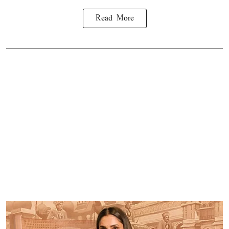
Read More