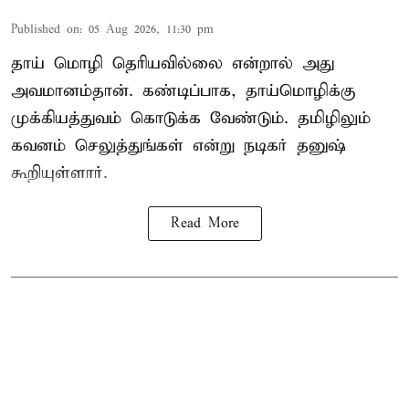
Published on
:
05 Aug 2026, 11:30 pm
தாய் மொழி தெரியவில்லை என்றால் அது
அவமானம்தான். கண்டிப்பாக, தாய்மொழிக்கு
முக்கியத்துவம் கொடுக்க வேண்டும். தமிழிலும்
கவனம் செலுத்துங்கள் என்று நடிகர் தனுஷ்
கூறியுள்ளார்.
Read More