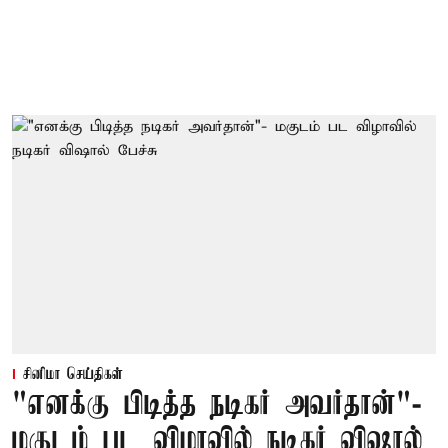
சினிமா செய்திகள்
"எனக்கு பிடித்த நடிகர் அவர்தான்"-
மகுடம் பட விழாவில் நடிகர் விஷால்