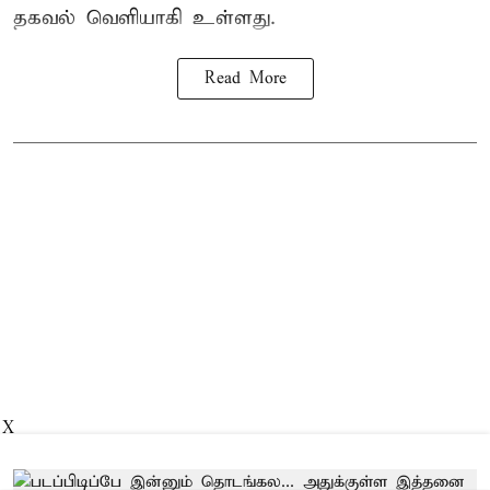
தகவல் வெளியாகி உள்ளது.
Read More
X