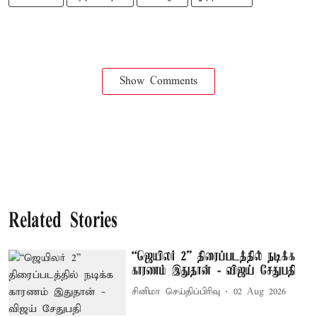
Show Comments
Related Stories
“ஜெயிலர் 2” திரைப்படத்தில் நடிக்க
காரணம் இதுதான் - விஜய் சேதுபதி
சினிமா செய்திப்பிரிவு
02 Aug 2026