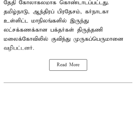
தேதி கோலாகலமாக கொண்டாடப்பட்டது.
தமிழ்நாடு, ஆந்திரப் பிரதேசம், கர்நாடகா
உள்ளிட்ட மாநிலங்களில் இருந்து
லட்சக்கணக்கான பக்தர்கள் திருத்தணி
மலைக்கோவிலில் குவிந்து முருகப்பெருமானை
வழிபட்டனர்.
Read More