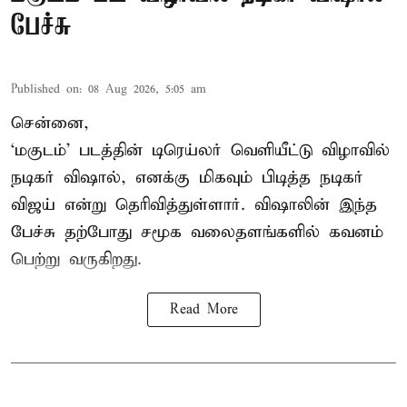
பேச்சு
Published on
:
08 Aug 2026, 5:05 am
சென்னை,
‘மகுடம்’ படத்தின் டிரெய்லர் வெளியீட்டு விழாவில்
நடிகர் விஷால், எனக்கு மிகவும் பிடித்த நடிகர்
விஜய் என்று தெரிவித்துள்ளார். விஷாலின் இந்த
பேச்சு தற்போது சமூக வலைதளங்களில் கவனம்
பெற்று வருகிறது.
Read More