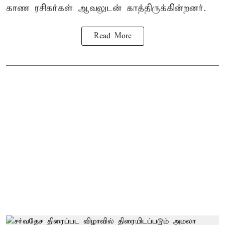
காண ரசிகர்கள் ஆவலுடன் காத்திருக்கின்றனர்.
Read More