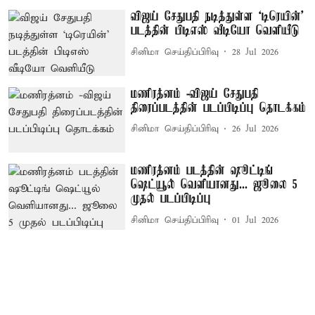
விஜய் சேதுபதி நடித்துள்ள `டிரெயின்'
படத்தின் பிடிஎஸ் வீடியோ வெளியீடு
சினிமா செய்திப்பிரிவு
28 Jul 2026
மணிரத்னம் -விஜய் சேதுபதி
திரைப்படத்தின் படப்பிடிப்பு தொடக்கம்
சினிமா செய்திப்பிரிவு
26 Jul 2026
மணிரத்னம் படத்தின் ஷூட்டிங்
ஷெட்யூல் வெளியானது... ஜூலை 5
முதல் படப்பிடிப்பு
சினிமா செய்திப்பிரிவு
01 Jul 2026