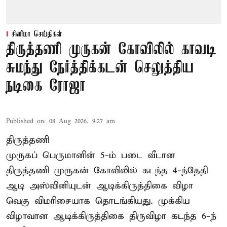
சினிமா செய்திகள்
திருத்தணி முருகன் கோவிலில் காவடி
சுமந்து நேர்த்திக்கடன் செலுத்திய
நடிகை ரோஜா
Published on
:
08 Aug 2026, 9:27 am
திருத்தணி
முருகப் பெருமானின் 5-ம் படை வீடான
திருத்தணி முருகன் கோவிலில் கடந்த 4-ந்தேதி
ஆடி அஸ்வினியுடன் ஆடிக்கிருத்திகை விழா
வெகு விமரிசையாக தொடங்கியது. முக்கிய
விழாவான ஆடிக்கிருத்திகை திருவிழா கடந்த 6-ந்