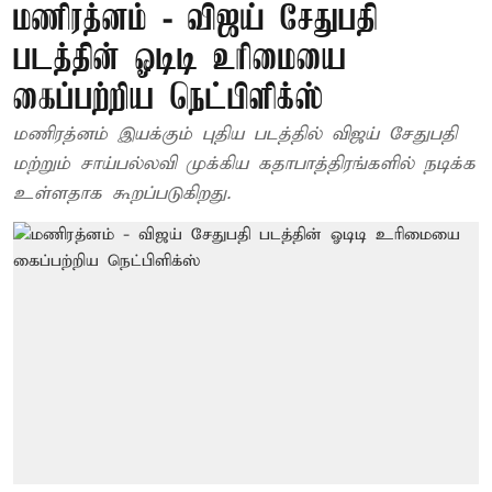
மணிரத்னம் - விஜய் சேதுபதி
படத்தின் ஓடிடி உரிமையை
கைப்பற்றிய நெட்பிளிக்ஸ்
மணிரத்னம் இயக்கும் புதிய படத்தில் விஜய் சேதுபதி
மற்றும் சாய்பல்லவி முக்கிய கதாபாத்திரங்களில் நடிக்க
உள்ளதாக கூறப்படுகிறது.