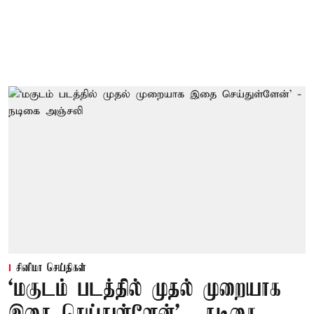
சினிமா செய்திகள்
‘மகுடம் படத்தில் முதல் முறையாக