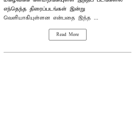
எந்தெந்த திரைப்படங்கள் இன்று
வெளியாகியுள்ளன என்பதை இந்த ...
Read More