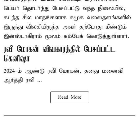
பெயர் தொடர்ந்து பேசப்பட்டு வந்த நிலையில்,
கடந்த சில மாதங்களாக சமூக வலைதளங்களில்
இருந்து விலகியிருந்த அவர் தற்போது மீண்டும்
இன்ஸ்டாகிராம் மூலம் கம்பேக் கொடுத்துள்ளார்.
ரவி மோகன் விவகாரத்தில் பேசப்பட்ட
கெனிஷா
2024-ம் ஆண்டு ரவி மோகன், தனது மனைவி
ஆர்த்தி ரவி ...
Read More