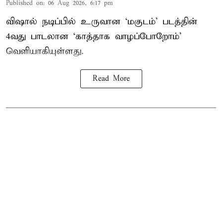
Published on
:
06 Aug 2026, 6:17 pm
விஷால் நடிப்பில் உருவான ‘மகுடம்’ படத்தின்
4வது பாடலான ‘காத்தாக வாழப்போறோம்’
வெளியாகியுள்ளது.
Read More