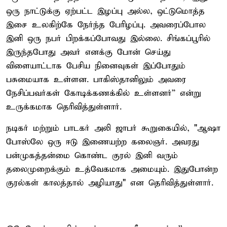
ஒரு நாட்டுக்கு ஏற்பட்ட இழப்பு அல்ல, ஒட்டுமொத்த
இசை உலகிற்கே நேர்ந்த பேரிழப்பு. அவரைப்போல
இனி ஒரு நபர் பிறக்கப்போவது இல்லை. சிங்கப்பூரில்
இருந்தபோது அவர் எனக்கு போன் செய்து
விளையாட்டாக பேசிய நினைவுகள் இப்போதும்
பசுமையாக உள்ளன. பாகிஸ்தானிலும் அவரை
நேசிப்பவர்கள் கோடிக்கணக்கில் உள்ளனர்” என்று
உருக்கமாக தெரிவித்துள்ளார்.
நடிகர் மற்றும் பாடகர் அலி ஜாபர் கூறுகையில், "ஆஷா
போஸ்லே ஒரு ஈடு இணையற்ற கலைஞர். அவரது
பன்முகத்தன்மை கொண்ட குரல் இனி வரும்
தலைமுறைக்கும் உத்வேகமாக அமையும். இதுபோன்ற
குரல்கள் காலத்தால் அழியாது" என தெரிவித்துள்ளார்.