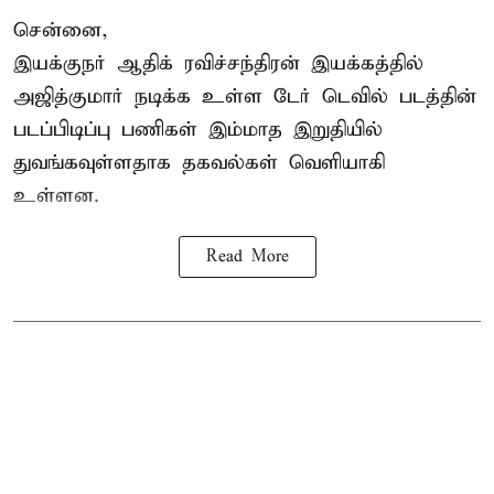
சென்னை,
இயக்குநர் ஆதிக் ரவிச்சந்திரன் இயக்கத்தில்
அஜித்குமார் நடிக்க உள்ள டேர் டெவில் படத்தின்
படப்பிடிப்பு பணிகள் இம்மாத இறுதியில்
துவங்கவுள்ளதாக தகவல்கள் வெளியாகி
உள்ளன.
Read More