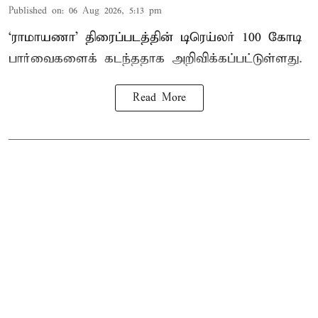
Published on
:
06 Aug 2026, 5:13 pm
‘ராமாயணா’ திரைப்படத்தின் டிரெய்லர் 100 கோடி
பார்வைகளைக் கடந்ததாக அறிவிக்கப்பட்டுள்ளது.
Read More