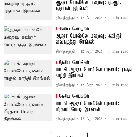
ஆஷா போஸ்லே மறைவு: ஏ.ஆர்.
ரகுமான் இரங்கல்
தினத்தந்தி
12 Apr 2026
1
min read
சினிமா செய்திகள்
ஆஷா போஸ்லே மறைவு; கவிஞர்
வைரமுத்து இரங்கல்
தினத்தந்தி
12 Apr 2026
1
min read
தேசிய செய்திகள்
பாடகி ஆஷா போஸ்லே மரணம்: ராகுல்
காந்தி இரங்கல்
தினத்தந்தி
12 Apr 2026
1
min read
தேசிய செய்திகள்
பாடகி ஆஷா போஸ்லே மரணம்:
பிரதமர் மோடி இரங்கல்
தினத்தந்தி
12 Apr 2026
1
min read