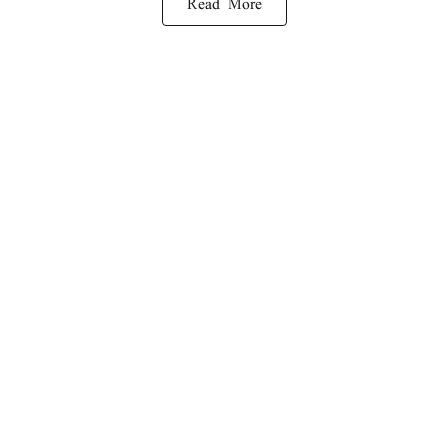
Read More