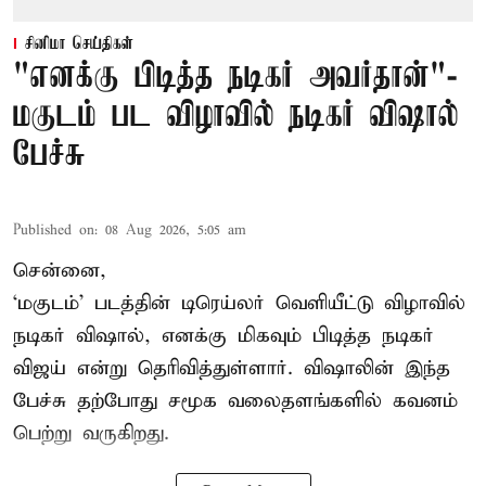
சினிமா செய்திகள்
"எனக்கு பிடித்த நடிகர் அவர்தான்"-
மகுடம் பட விழாவில் நடிகர் விஷால்
பேச்சு
Published on
:
08 Aug 2026, 5:05 am
சென்னை,
‘மகுடம்’ படத்தின் டிரெய்லர் வெளியீட்டு விழாவில்
நடிகர் விஷால், எனக்கு மிகவும் பிடித்த நடிகர்
விஜய் என்று தெரிவித்துள்ளார். விஷாலின் இந்த
பேச்சு தற்போது சமூக வலைதளங்களில் கவனம்
பெற்று வருகிறது.