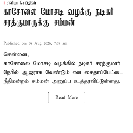
சினிமா செய்திகள்
காசோலை மோசடி வழக்கு நடிகர்
சரத்குமாருக்கு சம்மன்
Published on
:
08 Aug 2026, 7:59 am
சென்னை,
காசோலை மோசடி வழக்கில் நடிகர் சரத்குமார்
நேரில் ஆஜராக வேண்டும் என சைதாப்பேட்டை
நீதிமன்றம் சம்மன் அனுப்ப உத்தரவிட்டுள்ளது.
Read More