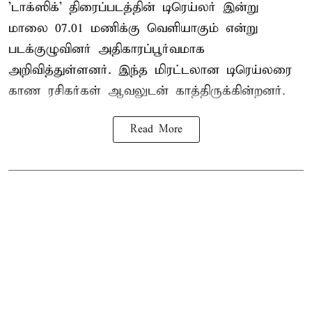
'டாக்ஸிக்' திரைப்படத்தின் டிரெய்லர் இன்று
மாலை 07.01 மணிக்கு வெளியாகும் என்று
படக்குழுவினர் அதிகாரப்பூர்வமாக
அறிவித்துள்ளனர். இந்த மிரட்டலான டிரெய்லரை
காண ரசிகர்கள் ஆவலுடன் காத்திருக்கின்றனர்.
Read More