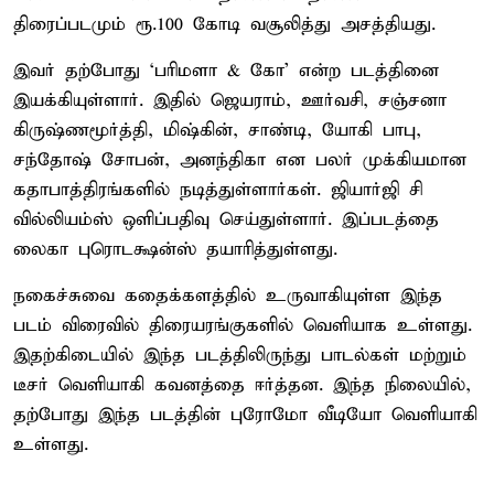
திரைப்படமும் ரூ.100 கோடி வசூலித்து அசத்தியது.
இவர் தற்போது ‘பரிமளா & கோ’ என்ற படத்தினை
இயக்கியுள்ளார். இதில் ஜெயராம், ஊர்வசி, சஞ்சனா
கிருஷ்ணமூர்த்தி, மிஷ்கின், சாண்டி, யோகி பாபு,
சந்தோஷ் சோபன், அனந்திகா என பலர் முக்கியமான
கதாபாத்திரங்களில் நடித்துள்ளார்கள். ஜியார்ஜி சி
வில்லியம்ஸ் ஒளிப்பதிவு செய்துள்ளார். இப்படத்தை
லைகா புரொடக்ஷன்ஸ் தயாரித்துள்ளது.
நகைச்சுவை கதைக்களத்தில் உருவாகியுள்ள இந்த
படம் விரைவில் திரையரங்குகளில் வெளியாக உள்ளது.
இதற்கிடையில் இந்த படத்திலிருந்து பாடல்கள் மற்றும்
டீசர் வெளியாகி கவனத்தை ஈர்த்தன. இந்த நிலையில்,
தற்போது இந்த படத்தின் புரோமோ வீடியோ வெளியாகி
உள்ளது.