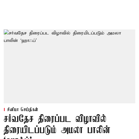
சினிமா செய்திகள்
சர்வதேச திரைப்பட விழாவில்
திரையிடப்படும் அமலா பாலின்