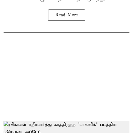
Read More