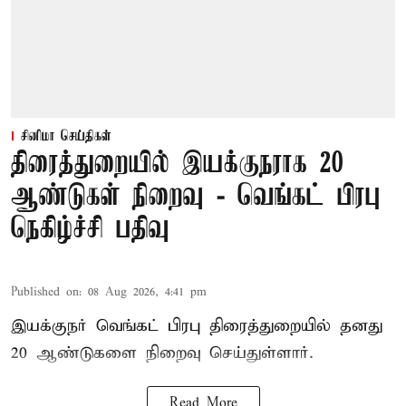
சினிமா செய்திகள்
திரைத்துறையில் இயக்குநராக 20
ஆண்டுகள் நிறைவு - வெங்கட் பிரபு
நெகிழ்ச்சி பதிவு
Published on
:
08 Aug 2026, 4:41 pm
இயக்குநர் வெங்கட் பிரபு திரைத்துறையில் தனது
20 ஆண்டுகளை நிறைவு செய்துள்ளார்.
Read More