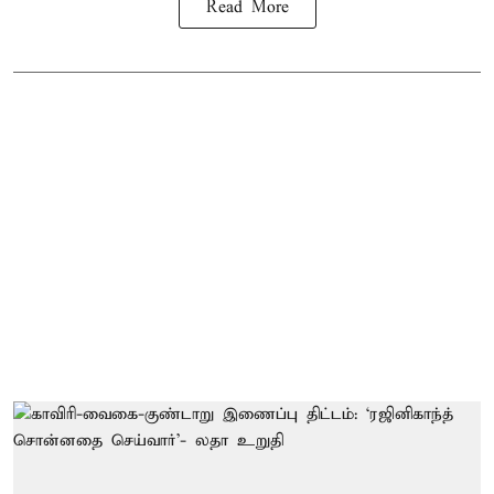
Read More