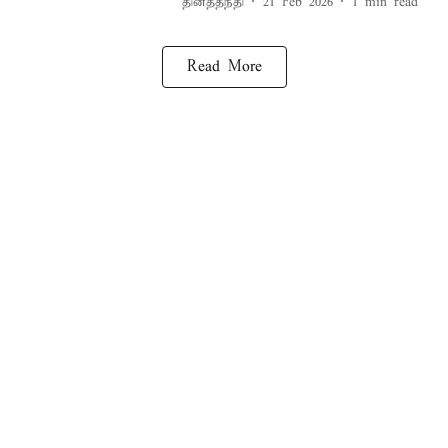
தினத்தந்தி
21 Feb 2026
1
min read
Read More