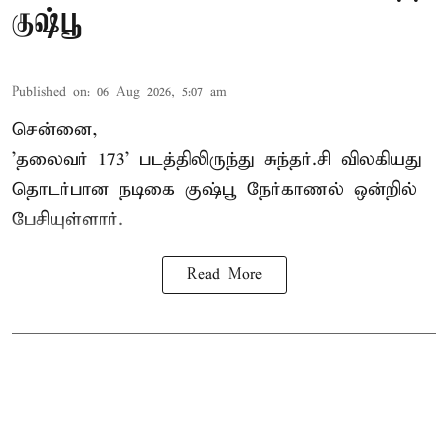
குஷ்பூ
Published on
:
06 Aug 2026, 5:07 am
சென்னை,
'தலைவர் 173' படத்திலிருந்து சுந்தர்.சி விலகியது
தொடர்பான நடிகை குஷ்பூ நேர்காணல் ஒன்றில்
பேசியுள்ளார்.
Read More