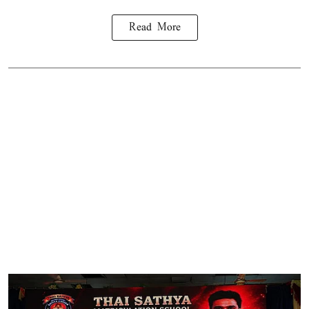
Read More