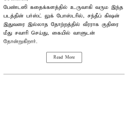
பேண்டஸி கதைக்களத்தில் உருவாகி வரும இந்த
படத்தின் பர்ஸ்ட் லுக் போஸ்டரில், சந்தீப் கிஷன்
இதுவரை இல்லாத தோற்றத்தில் வீரராக குதிரை
மீது சவாரி செய்து, கையில் வாளுடன்
தோன்றுகிறார்.
Read More