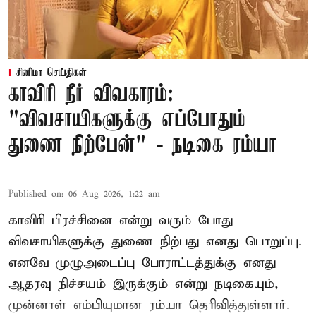
சினிமா செய்திகள்
காவிரி நீர் விவகாரம்:
"விவசாயிகளுக்கு எப்போதும்
துணை நிற்பேன்" - நடிகை ரம்யா
Published on
:
06 Aug 2026, 1:22 am
காவிரி பிரச்சினை என்று வரும் போது
விவசாயிகளுக்கு துணை நிற்பது எனது பொறுப்பு.
எனவே முழுஅடைப்பு போராட்டத்துக்கு எனது
ஆதரவு நிச்சயம் இருக்கும் என்று நடிகையும்,
முன்னாள் எம்பியுமான ரம்யா தெரிவித்துள்ளார்.