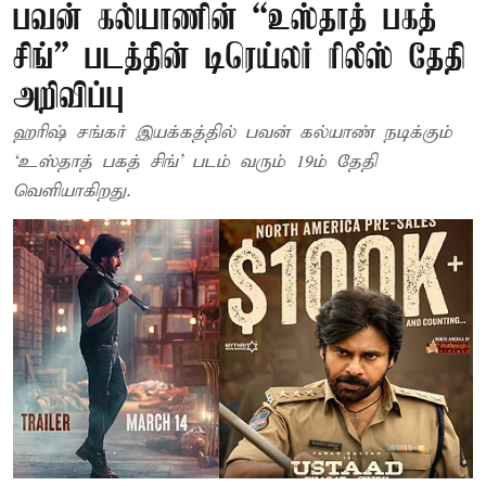
பவன் கல்யாணின் “உஸ்தாத் பகத்
சிங்” படத்தின் டிரெய்லர் ரிலீஸ் தேதி
அறிவிப்பு
ஹரிஷ் சங்கர் இயக்கத்தில் பவன் கல்யாண் நடிக்கும்
‘உஸ்தாத் பகத் சிங்’ படம் வரும் 19ம் தேதி
வெளியாகிறது.