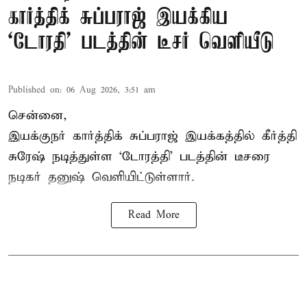
கார்த்திக் சுப்பராஜ் இயக்கிய
`டோரதி' படத்தின் டீசர் வெளியீடு
Published on
:
06 Aug 2026, 3:51 am
சென்னை,
இயக்குநர் கார்த்திக் சுப்பராஜ் இயக்கத்தில் கீர்த்தி
சுரேஷ் நடித்துள்ள `டோரத்தி' படத்தின் டீசரை
நடிகர் தனுஷ் வெளியிட்டுள்ளார்.
Read More