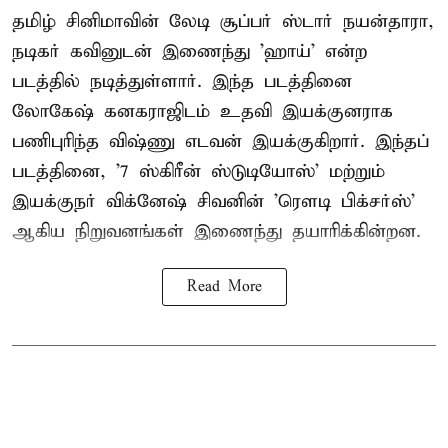
தமிழ் சினிமாவின் லேடி சூப்பர் ஸ்டார் நயன்தாரா,
நடிகர் கவினுடன் இணைந்து 'ஹாய்' என்ற
படத்தில் நடித்துள்ளார். இந்த படத்தினை
லோகேஷ் கனகராஜிடம் உதவி இயக்குனராக
பணிபுரிந்த விஷ்ணு எடவன் இயக்குகிறார். இந்தப்
படத்தினை, '7 ஸ்கிரீன் ஸ்டுடியோஸ்' மற்றும்
இயக்குநர் விக்னேஷ் சிவனின் 'ரௌடி பிக்சர்ஸ்'
ஆகிய நிறுவனங்கள் இணைந்து தயாரிக்கின்றன.
Read More