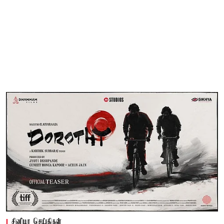
சினிமா செய்திகள்