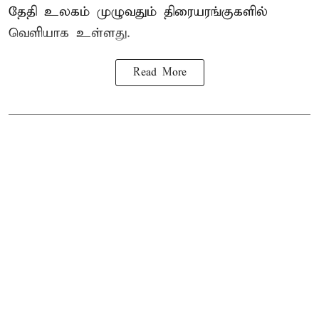
தேதி உலகம் முழுவதும் திரையரங்குகளில்
வெளியாக உள்ளது.
Read More