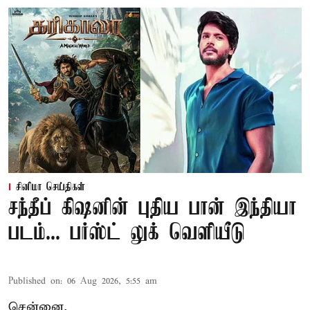
சினிமா செய்திகள்
சந்தீப் கிஷனின் புதிய பான் இந்தியா
படம்... பர்ஸ்ட் லுக் வெளியீடு
Published on
:
06 Aug 2026, 5:55 am
சென்னை,