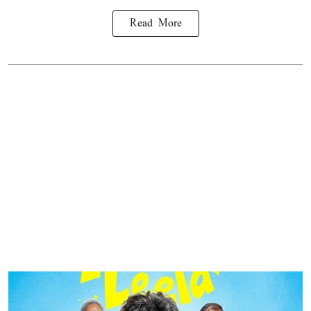
Read More