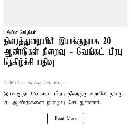
சினிமா செய்திகள்
திரைத்துறையில் இயக்குநராக 20
ஆண்டுகள் நிறைவு - வெங்கட் பிரபு
நெகிழ்ச்சி பதிவு
Published on
:
08 Aug 2026, 4:41 pm
இயக்குநர் வெங்கட் பிரபு திரைத்துறையில் தனது
20 ஆண்டுகளை நிறைவு செய்துள்ளார்.
Read More