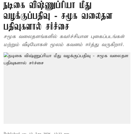
நடிகை விஷ்ணுப்ரியா மீது
வழக்குப்பதிவு - சமூக வலைதள
பதிவுகளால் சர்ச்சை
சமூக வலைதளங்களில் கவர்ச்சியான புகைப்படங்கள்
மற்றும் வீடியோகள் மூலம் கவனம் ஈர்த்து வருகிறார்.