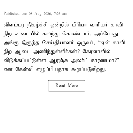
Published on
:
08 Aug 2026, 7:26 am
விளம்பர நிகழ்ச்சி ஒன்றில் பிரியா வாரியர் காவி
நிற உடையில் கலந்து கொண்டார். அப்போது
அங்கு இருந்த செய்தியாளர் ஒருவர், “ஏன் காவி
நிற ஆடை அணிந்துள்ளீர்கள்? கேரளாவில்
விடுக்கப்பட்டுள்ள ஆரஞ்சு அலர்ட் காரணமா?”
என கேள்வி எழுப்பியதாக கூறப்படுகிறது.
Read More