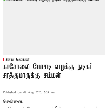
சினிமா செய்திகள்
காசோலை மோசடி வழக்கு நடிகர்
சரத்குமாருக்கு சம்மன்
Published on
:
08 Aug 2026, 7:59 am
சென்னை,