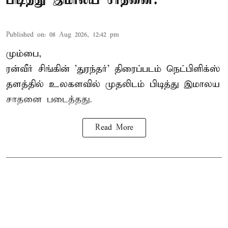
Published on
:
08 Aug 2026, 12:42 pm
மும்பை,
ரன்வீர் சிங்கின் 'துரந்தர்' திரைப்படம் நெட்பிளிக்ஸ்
தளத்தில் உலகளவில் முதலிடம் பிடித்து இமாலய
சாதனை படைத்தது.
Read More