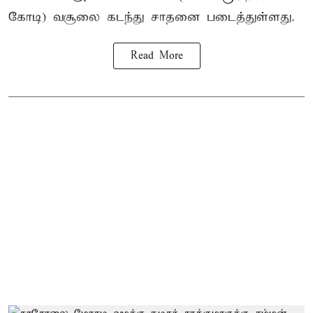
கோடி) வசூலை கடந்து சாதனை படைத்துள்ளது.
Read More