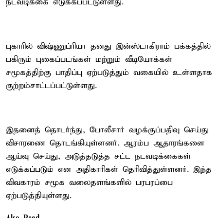
நடவடிக்கை எடுக்கப்பட்டுள்ளது.
புகாரில் விஷ்ணுப்ரியா தனது இன்ஸ்டாகிராம் பக்கத்தில்
பகிரும் புகைப்படங்கள் மற்றும் வீடியோக்கள்
சமூகத்திற்கு பாதிப்பு ஏற்படுத்தும் வகையில் உள்ளதாக
குற்றம்சாட்டப்பட்டுள்ளது.
இதனைத் தொடர்ந்து, போலீசார் வழக்குப்பதிவு செய்து
விசாரணை தொடங்கியுள்ளனர். ஆரம்ப ஆதாரங்களை
ஆய்வு செய்து, அடுத்தடுத்த சட்ட நடவடிக்கைகள்
எடுக்கப்படும் என அதிகாரிகள் தெரிவித்துள்ளனர். இந்த
விவகாரம் சமூக வலைதளங்களில் பரபரப்பை
ஏற்படுத்தியுள்ளது.