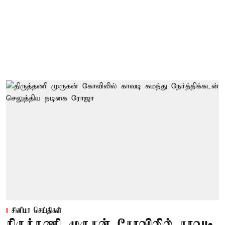
சினிமா செய்திகள்