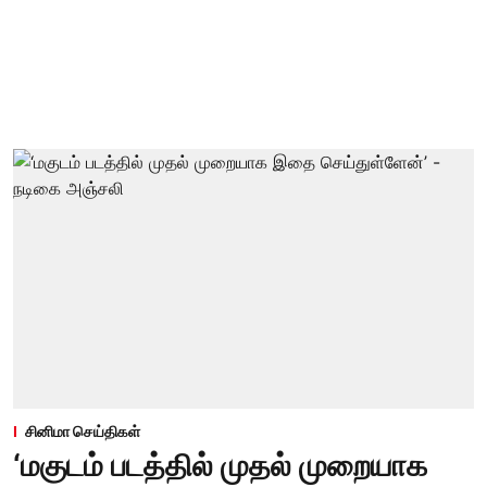
சினிமா செய்திகள்
‘மகுடம் படத்தில் முதல் முறையாக