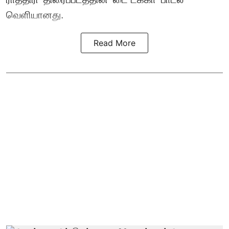
வெளியானது.
Read More