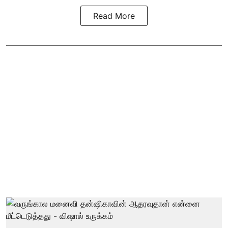
Read More