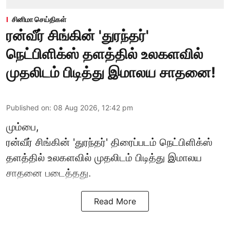
சினிமா செய்திகள்
ரன்வீர் சிங்கின் 'துரந்தர்'
நெட்பிளிக்ஸ் தளத்தில் உலகளவில்
முதலிடம் பிடித்து இமாலய சாதனை!
Published on
:
08 Aug 2026, 12:42 pm
மும்பை,
ரன்வீர் சிங்கின் 'துரந்தர்' திரைப்படம் நெட்பிளிக்ஸ்
தளத்தில் உலகளவில் முதலிடம் பிடித்து இமாலய
சாதனை படைத்தது.
Read More