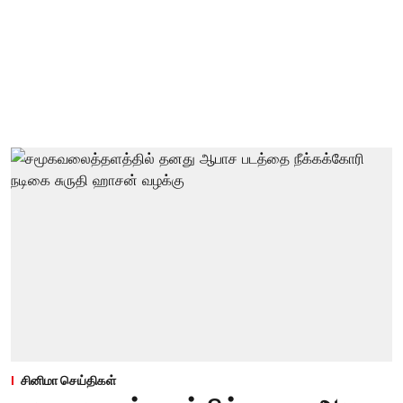
சினிமா செய்திகள்