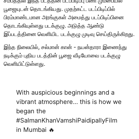
சமீபத்தில் இந்த படத்தின் படப்பிடிப்பு பணி மும்பையில்
பூஜையுடன் தொடங்கியது. முதற்கட்ட படப்பிடிப்பில்
பிரம்மாண்டமான அரங்குகள் அமைத்து படப்பிடிப்பினை
தொடங்கியுள்ளது படக்குழு. அடுத்த ஆண்டு
இப்படத்தினை வெளியிட படக்குழு முடிவு செய்திருக்கிறது.
இந்த நிலையில், சல்மான் கான் - நயன்தாரா இணைந்து
நடிக்கும் புதிய படத்தின் பூஜை வீடியோவை படக்குழு
வெளியிட்டுள்ளது.
With auspicious beginnings and a
vibrant atmosphere… this is how we
began the
#SalmanKhanVamshiPaidipallyFilm
in Mumbai 🔥