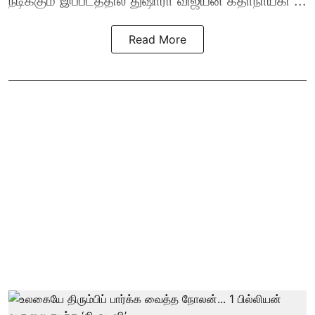
நடிக்கும் இப்படத்தில் துஷாரா விஜயன் கதாநாயகி ...
Read More