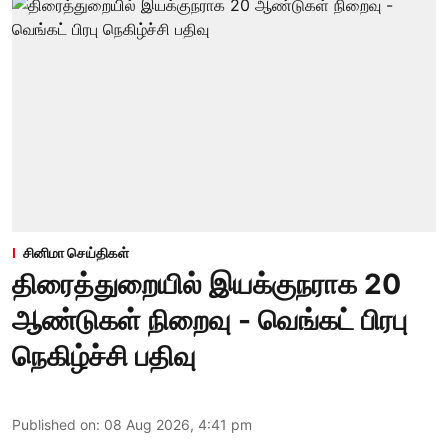
சினிமா செய்திகள்
திரைத்துறையில் இயக்குநராக 20
ஆண்டுகள் நிறைவு - வெங்கட் பிரபு
நெகிழ்ச்சி பதிவு
Published on
:
08 Aug 2026, 4:41 pm