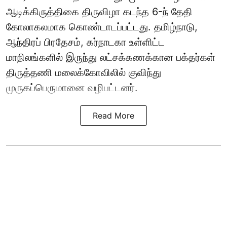
ஆடிக்கிருத்திகை திருவிழா கடந்த 6-ந் தேதி
கோலாகலமாக கொண்டாடப்பட்டது. தமிழ்நாடு,
ஆந்திரப் பிரதேசம், கர்நாடகா உள்ளிட்ட
மாநிலங்களில் இருந்து லட்சக்கணக்கான பக்தர்கள்
திருத்தணி மலைக்கோவிலில் குவிந்து
முருகப்பெருமானை வழிபட்டனர்.
Read More