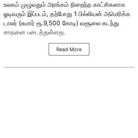
உலகம் முழுவதும் அரங்கம் நிறைந்த காட்சிகளாக
ஓடிவரும் இப்படம், தற்போது 1 பில்லியன் அமெரிக்க
டாலர் (சுமார் ரூ.9,500 கோடி) வசூலை கடந்து
சாதனை படைத்துள்ளது.
Read More