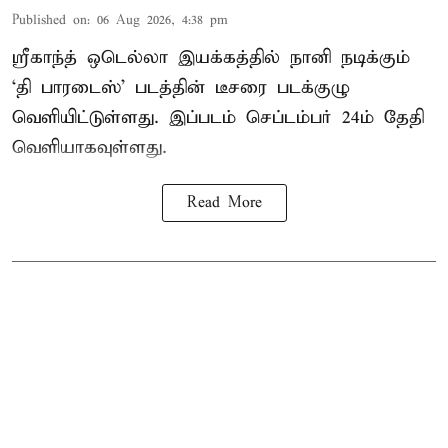
Published on
:
06 Aug 2026, 4:38 pm
ஸ்ரீகாந்த் ஒடெல்லா இயக்கத்தில் நானி நடிக்கும்
‘தி பாரடைஸ்’ படத்தின் டீசரை படக்குழு
வெளியிட்டுள்ளது. இப்படம் செப்டம்பர் 24ம் தேதி
வெளியாகவுள்ளது.
Read More