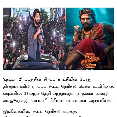
‘புஷ்பா 2’ படத்தின் சிறப்பு காட்சியின் போது
திரையரங்கில் ஏற்பட்ட கூட்ட நெரிசல் பெண் உயிரிழந்த
வழக்கில், 22-ஆம் தேதி ஆஜராகுமாறு நடிகர் அல்லு
அர்ஜுனுக்கு நம்பள்ளி நீதிமன்றம் சம்மன் அனுப்பியது.
இந்நிலையில், கூட்ட நெரிசல் வழக்கு