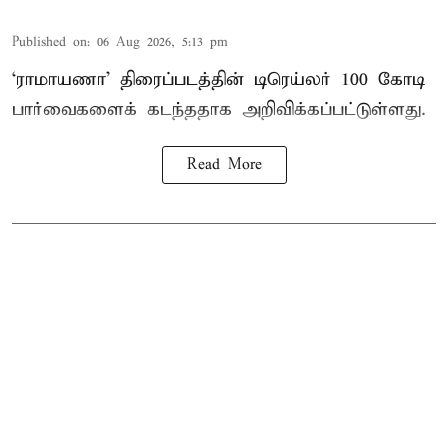
Published on
:
06 Aug 2026, 5:13 pm
‘ராமாயணா’ திரைப்படத்தின் டிரெய்லர் 100 கோடி
பார்வைகளைக் கடந்ததாக அறிவிக்கப்பட்டுள்ளது.
Read More