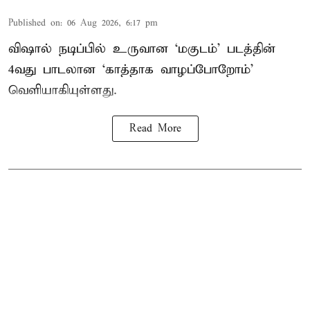
Published on
:
06 Aug 2026, 6:17 pm
விஷால் நடிப்பில் உருவான ‘மகுடம்’ படத்தின்
4வது பாடலான ‘காத்தாக வாழப்போறோம்’
வெளியாகியுள்ளது.
Read More