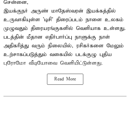
சென்னை,
இயக்குநர் அருண் மாதேஸ்வரன் இயக்கத்தில்
உருவாகியுள்ள 'டிசி' திரைப்படம் நாளை உலகம்
முழுவதும் திரையரங்குகளில் வெளியாக உள்ளது.
படத்தின் மீதான எதிர்பார்ப்பு நாளுக்கு நாள்
அதிகரித்து வரும் நிலையில், ரசிகர்களை மேலும்
உற்சாகப்படுத்தும் வகையில் படக்குழு புதிய
புரோமோ வீடியோவை வெளியிட்டுள்ளது.
Read More