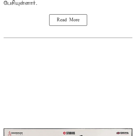
பேசியுள்ளார்.
Read More