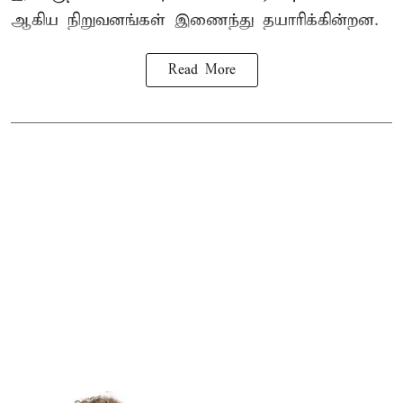
ஆகிய நிறுவனங்கள் இணைந்து தயாரிக்கின்றன.
Read More