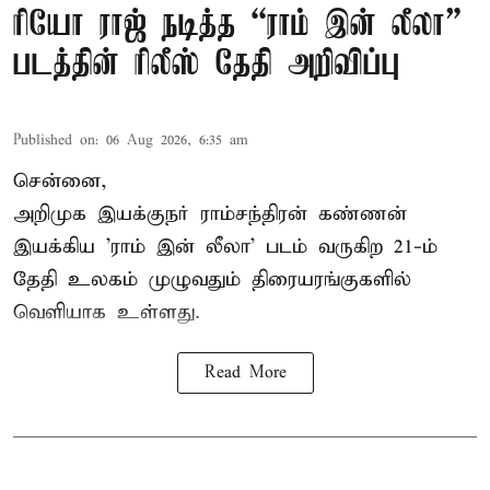
ரியோ ராஜ் நடித்த “ராம் இன் லீலா”
படத்தின் ரிலீஸ் தேதி அறிவிப்பு
Published on
:
06 Aug 2026, 6:35 am
சென்னை,
அறிமுக இயக்குநர் ராம்சந்திரன் கண்ணன்
இயக்கிய 'ராம் இன் லீலா' படம் வருகிற 21-ம்
தேதி உலகம் முழுவதும் திரையரங்குகளில்
வெளியாக உள்ளது.
Read More