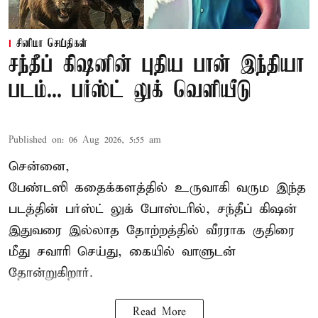
சினிமா செய்திகள்
சந்தீப் கிஷனின் புதிய பான் இந்தியா
படம்... பர்ஸ்ட் லுக் வெளியீடு
Published on
:
06 Aug 2026, 5:55 am
சென்னை,
பேண்டஸி கதைக்களத்தில் உருவாகி வரும இந்த
படத்தின் பர்ஸ்ட் லுக் போஸ்டரில், சந்தீப் கிஷன்
இதுவரை இல்லாத தோற்றத்தில் வீரராக குதிரை
மீது சவாரி செய்து, கையில் வாளுடன்
தோன்றுகிறார்.
Read More