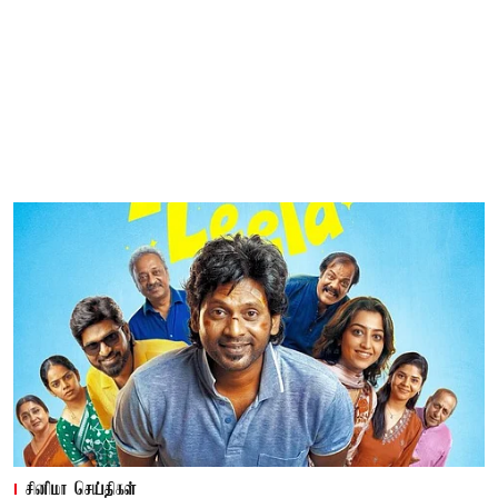
சினிமா செய்திகள்