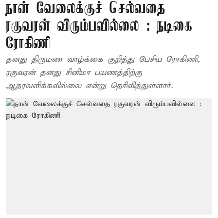
நான் வேலைக்குச் செல்வதை
ரகுவரன் விரும்பவில்லை : நடிகை
ரோகிணி
தனது திருமண வாழ்க்கை குறித்து பேசிய ரோகிணி,
ரகுவரன் தனது சினிமா பயணத்திற்கு
ஆதரவளிக்கவில்லை என்று தெரிவித்துள்ளார்.