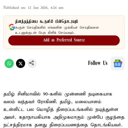
Published on
:
12 Jun 2026, 4:24 am
தினத்தந்தியை கூகுளில் பின்தொடரவும்
கூகுள் செய்திகளில் எங்களின் முக்கியச் செய்திகளை
உடனுக்குடன் பெற கிளிக் செய்யவும்.
Add as Preferred Source
Follow Us
தமிழ் சினிமாவில் 90-களில் முன்னணி நடிகையாக
வலம் வந்தவர் ரோகிணி. தமிழ், மலையாளம்
உள்ளிட்ட பல மொழித் திரைப்படங்களில் நடித்துள்ள
அவர், கதாநாயகியாக அறிமுகமாகும் முன்பே குழந்தை
நட்சத்திரமாக தனது திரைப்பயணத்தை தொடங்கியவர்.