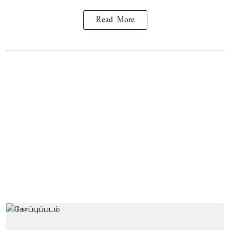
Read More