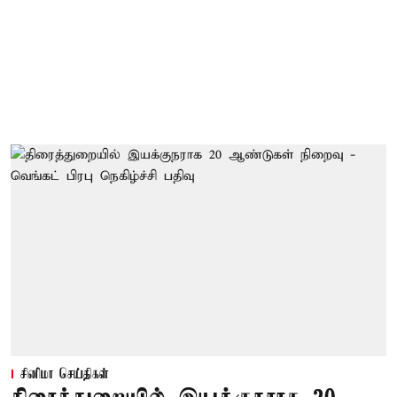
சினிமா செய்திகள்