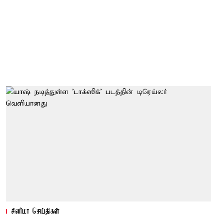
சினிமா செய்திகள்