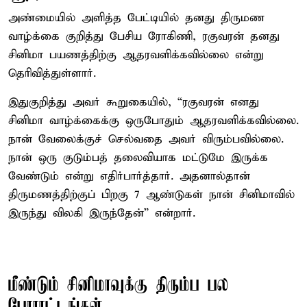
அண்மையில் அளித்த பேட்டியில் தனது திருமண
வாழ்க்கை குறித்து பேசிய ரோகிணி, ரகுவரன் தனது
சினிமா பயணத்திற்கு ஆதரவளிக்கவில்லை என்று
தெரிவித்துள்ளார்.
இதுகுறித்து அவர் கூறுகையில், “ரகுவரன் எனது
சினிமா வாழ்க்கைக்கு ஒருபோதும் ஆதரவளிக்கவில்லை.
நான் வேலைக்குச் செல்வதை அவர் விரும்பவில்லை.
நான் ஒரு குடும்பத் தலைவியாக மட்டுமே இருக்க
வேண்டும் என்று எதிர்பார்த்தார். அதனால்தான்
திருமணத்திற்குப் பிறகு 7 ஆண்டுகள் நான் சினிமாவில்
இருந்து விலகி இருந்தேன்” என்றார்.
மீண்டும் சினிமாவுக்கு திரும்ப பல
போராட்டங்கள்