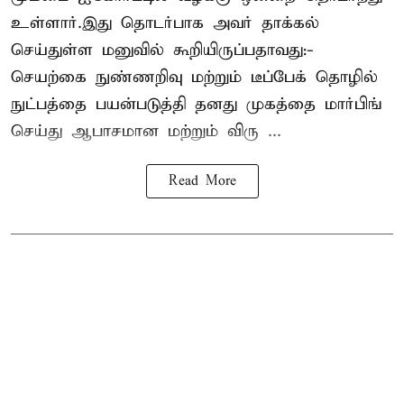
உள்ளார்.இது தொடர்பாக அவர் தாக்கல்
செய்துள்ள மனுவில் கூறியிருப்பதாவது:-
செயற்கை நுண்ணறிவு மற்றும் டீப்பேக் தொழில்
நுட்பத்தை பயன்படுத்தி தனது முகத்தை மார்பிங்
செய்து ஆபாசமான மற்றும் விரு ...
Read More