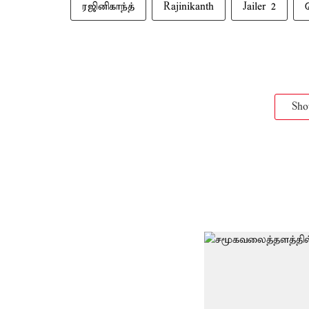
ரஜினிகாந்த்
Rajinikanth
Jailer 2
Sh