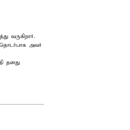
்து வருகிறார்.
 தொடர்பாக அவர்
தி தனது