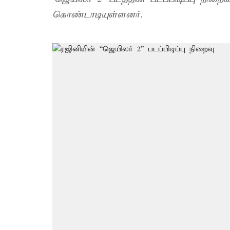
கொண்டாடியுள்ளனர்.