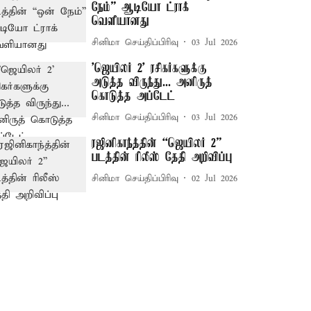
நேம்” ஆடியோ ட்ராக்
வெளியானது
சினிமா செய்திப்பிரிவு
03 Jul 2026
'ஜெயிலர் 2' ரசிகர்களுக்கு
அடுத்த விருந்து... அனிருத்
கொடுத்த அப்டேட்
சினிமா செய்திப்பிரிவு
03 Jul 2026
ரஜினிகாந்த்தின் “ஜெயிலர் 2”
படத்தின் ரிலீஸ் தேதி அறிவிப்பு
சினிமா செய்திப்பிரிவு
02 Jul 2026