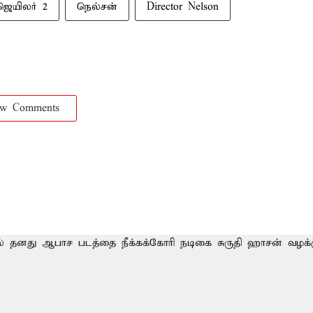
ஜெயிலர் 2
நெல்சன்
Director Nelson
ow Comments