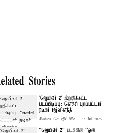
elated Stories
'ஜெயிலர் 2’ இறுதிக்கட்ட
படப்பிடிப்பு: கொச்சி புறப்பட்டார்
நடிகர் ரஜினிகாந்த்
சினிமா செய்திப்பிரிவு
15 Jul 2026
“ஜெயிலர் 2” படத்தின் “ஒன்