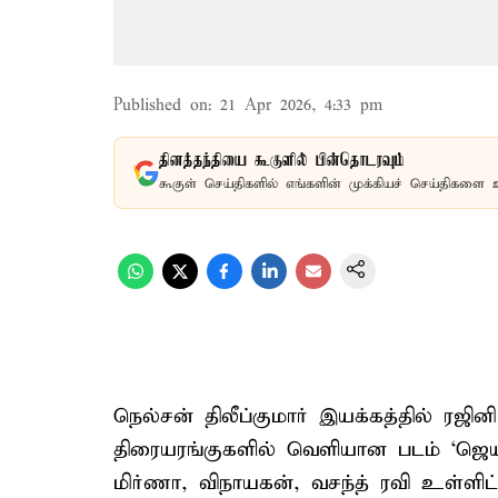
Published on
:
21 Apr 2026, 4:33 pm
தினத்தந்தியை கூகுளில் பின்தொடரவும்
கூகுள் செய்திகளில் எங்களின் முக்கியச் செய்திகளை 
நெல்சன் திலீப்குமார் இயக்கத்தில் ரஜின
திரையரங்குகளில் வெளியான படம் ‘ஜெயில
மிர்ணா, விநாயகன், வசந்த் ரவி உள்ளிட்