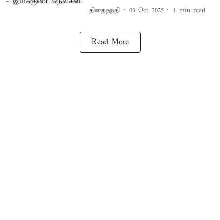
தினத்தந்தி
03 Oct 2025
1
min read
Read More