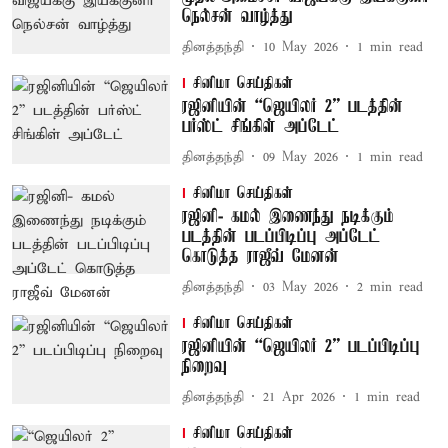
​நெல்சன் வாழ்த்து
தினத்தந்தி
10 May 2026
1
min read
சினிமா செய்திகள்
ரஜினியின் “ஜெயிலர் 2” படத்தின்
பர்ஸ்ட் சிங்கிள் அப்டேட்
தினத்தந்தி
09 May 2026
1
min read
சினிமா செய்திகள்
ரஜினி- கமல் இணைந்து நடிக்கும்
படத்தின் படப்பிடிப்பு அப்டேட்
கொடுத்த ராஜீவ் மேனன்
தினத்தந்தி
03 May 2026
2
min read
சினிமா செய்திகள்
ரஜினியின் “ஜெயிலர் 2” படப்பிடிப்பு
நிறைவு
தினத்தந்தி
21 Apr 2026
1
min read
சினிமா செய்திகள்