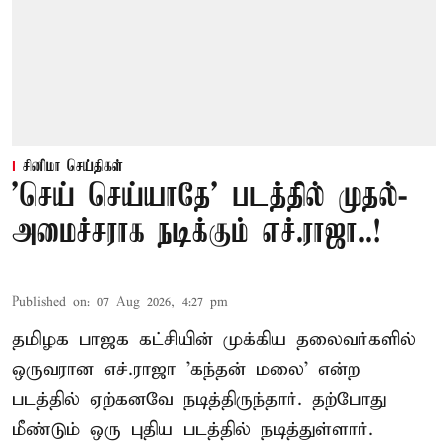
சினிமா செய்திகள்
'செய் செய்யாதே' படத்தில் முதல்-
அமைச்சராக நடிக்கும் எச்.ராஜா..!
Published on
:
07 Aug 2026, 4:27 pm
தமிழக பாஜக கட்சியின் முக்கிய தலைவர்களில்
ஒருவரான எச்.ராஜா 'கந்தன் மலை' என்ற
படத்தில் ஏற்கனவே நடித்திருந்தார். தற்போது
மீண்டும் ஒரு புதிய படத்தில் நடித்துள்ளார்.