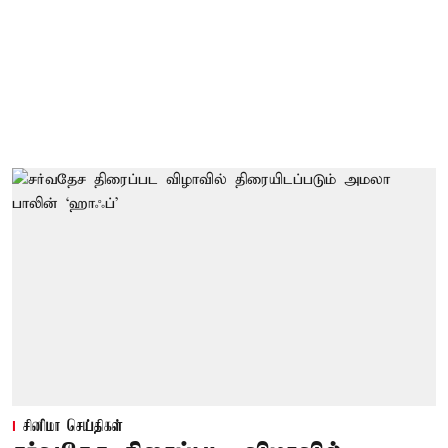
சினிமா செய்திகள்