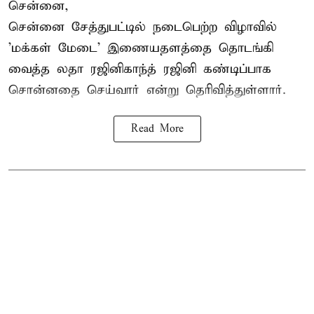
சென்னை,
சென்னை சேத்துபட்டில் நடைபெற்ற விழாவில்
'மக்கள் மேடை' இணையதளத்தை தொடங்கி
வைத்த லதா ரஜினிகாந்த் ரஜினி கண்டிப்பாக
சொன்னதை செய்வார் என்று தெரிவித்துள்ளார்.
Read More