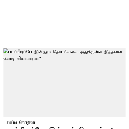
சினிமா செய்திகள்