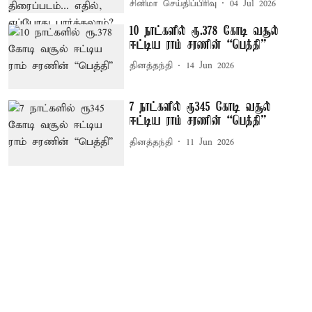
சினிமா செய்திப்பிரிவு
04 Jul 2026
10 நாட்களில் ரூ.378 கோடி வசூல்
ஈட்டிய ராம் சரணின் “பெத்தி”
தினத்தந்தி
14 Jun 2026
7 நாட்களில் ரூ345 கோடி வசூல்
ஈட்டிய ராம் சரணின் “பெத்தி”
தினத்தந்தி
11 Jun 2026