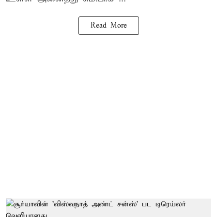
Read More