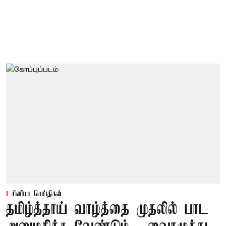
சினிமா செய்திகள்
தமிழ்த்தாய் வாழ்த்தை முதலில் பாட