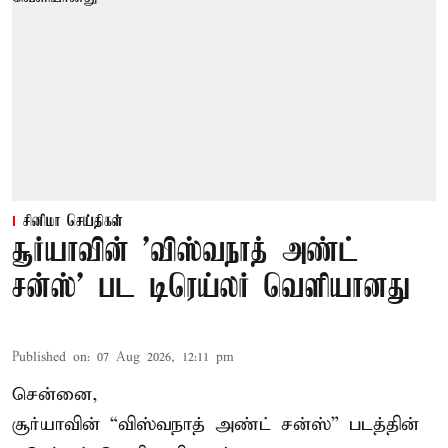
சினிமா செய்திகள்
சூர்யாவின் 'விஸ்வநாத் அண்ட்
சன்ஸ்' பட டிரெய்லர் வெளியானது
Published on
:
07 Aug 2026, 12:11 pm
சென்னை,
சூர்யாவின் “
விஸ்வநாத் அண்ட் சன்ஸ்
” படத்தின்