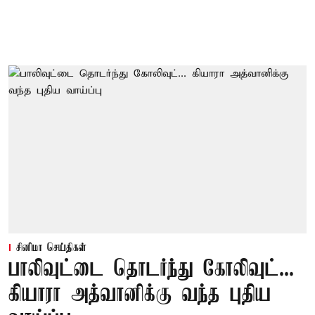
சினிமா செய்திகள்
பாலிவுட்டை தொடர்ந்து கோலிவுட்...
கியாரா அத்வானிக்கு வந்த புதிய