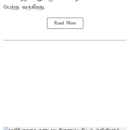
பெற்று வருகிறது.
Read More