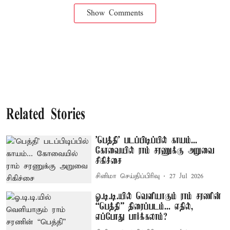
Show Comments
Related Stories
'பெத்தி' படப்பிடிப்பில் காயம்...
கோவையில் ராம் சரணுக்கு அறுவை
சிகிச்சை
சினிமா செய்திப்பிரிவு
27 Jul 2026
ஓ.டி.டி.யில் வெளியாகும் ராம் சரணின்
“பெத்தி” திரைப்படம்... எதில்,
எப்போது பார்க்கலாம்?