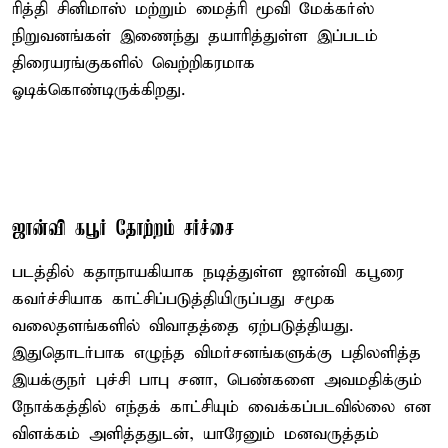
ரித்தி சினிமாஸ் மற்றும் மைத்ரி மூவி மேக்கர்ஸ்
நிறுவனங்கள் இணைந்து தயாரித்துள்ள இப்படம்
திரையரங்குகளில் வெற்றிகரமாக
ஓடிக்கொண்டிருக்கிறது.
ஜான்வி கபூர் தோற்றம் சர்ச்சை
படத்தில் கதாநாயகியாக நடித்துள்ள ஜான்வி கபூரை
கவர்ச்சியாக காட்சிப்படுத்தியிருப்பது சமூக
வலைதளங்களில் விவாதத்தை ஏற்படுத்தியது.
இதுதொடர்பாக எழுந்த விமர்சனங்களுக்கு பதிலளித்த
இயக்குநர் புச்சி பாபு சனா, பெண்களை அவமதிக்கும்
நோக்கத்தில் எந்தக் காட்சியும் வைக்கப்படவில்லை என
விளக்கம் அளித்ததுடன், யாரேனும் மனவருத்தம்