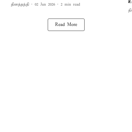
உ
தினத்தந்தி
02 Jun 2026
2
min read
தி
Read More