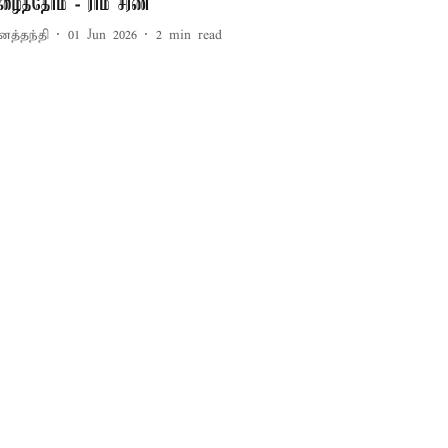
ழைத்தோம் - ராம் சரண்
னத்தந்தி
01 Jun 2026
2
min read