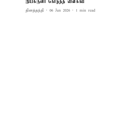
இயக்குனர் கொடுத்த விளக்கம்
தினத்தந்தி
06 Jun 2026
1
min read