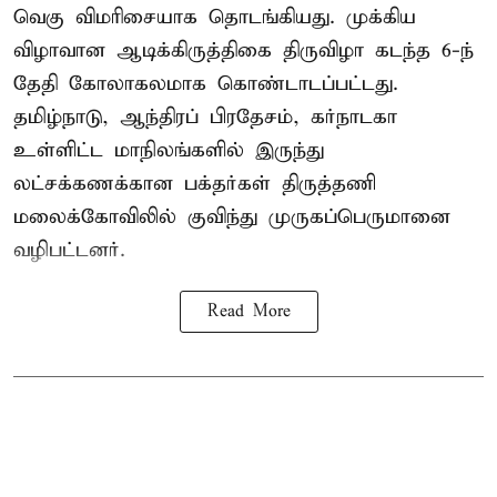
வெகு விமரிசையாக தொடங்கியது. முக்கிய
விழாவான ஆடிக்கிருத்திகை திருவிழா கடந்த 6-ந்
தேதி கோலாகலமாக கொண்டாடப்பட்டது.
தமிழ்நாடு, ஆந்திரப் பிரதேசம், கர்நாடகா
உள்ளிட்ட மாநிலங்களில் இருந்து
லட்சக்கணக்கான பக்தர்கள் திருத்தணி
மலைக்கோவிலில் குவிந்து முருகப்பெருமானை
வழிபட்டனர்.
Read More