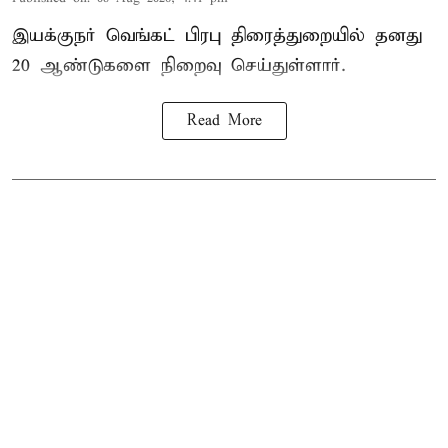
இயக்குநர் வெங்கட் பிரபு திரைத்துறையில் தனது
20 ஆண்டுகளை நிறைவு செய்துள்ளார்.
Read More