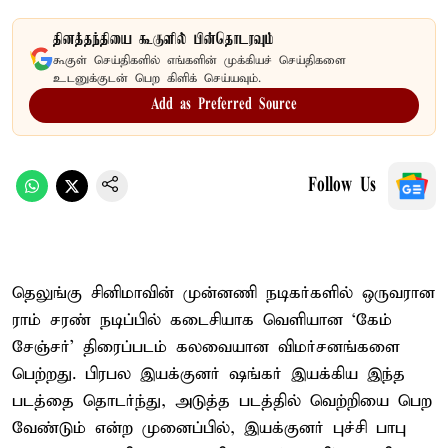
தினத்தந்தியை கூகுளில் பின்தொடரவும்
கூகுள் செய்திகளில் எங்களின் முக்கியச் செய்திகளை
உடனுக்குடன் பெற கிளிக் செய்யவும்.
Add as Preferred Source
Follow Us
தெலுங்கு சினிமாவின் முன்னணி நடிகர்களில் ஒருவரான
ராம் சரண் நடிப்பில் கடைசியாக வெளியான ‘கேம்
சேஞ்சர்’ திரைப்படம் கலவையான விமர்சனங்களை
பெற்றது. பிரபல இயக்குனர் ஷங்கர் இயக்கிய இந்த
படத்தை தொடர்ந்து, அடுத்த படத்தில் வெற்றியை பெற
வேண்டும் என்ற முனைப்பில், இயக்குனர் புச்சி பாபு