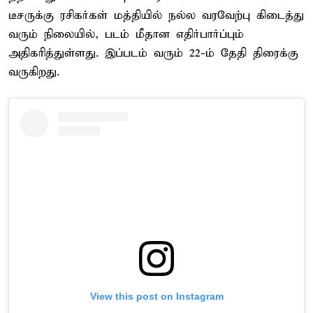
டீசருக்கு ரசிகர்கள் மத்தியில் நல்ல வரவேற்பு கிடைத்து
வரும் நிலையில், படம் மீதான எதிர்பார்ப்பும்
அதிகரித்துள்ளது. இப்படம் வரும் 22-ம் தேதி திரைக்கு
வருகிறது.
View this post on Instagram