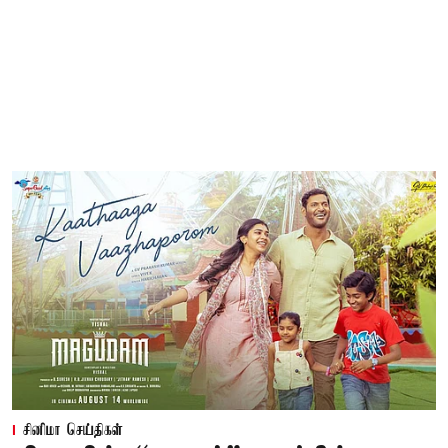
சினிமா செய்திகள்