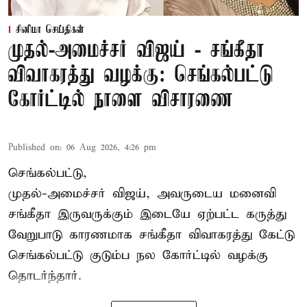
சினிமா செய்திகள்
முதல்-அமைச்சர் விஜய் - சங்கீதா
விவாகரத்து வழக்கு: செங்கல்பட்டு
கோர்ட்டில் நாளை விசாரணை
Published on
:
06 Aug 2026, 4:26 pm
செங்கல்பட்டு,
முதல்-அமைச்சர் விஜய், அவருடைய மனைவி
சங்கீதா இருவருக்கும் இடையே ஏற்பட்ட கருத்து
வேறுபாடு காரணமாக சங்கீதா விவாகரத்து கேட்டு
செங்கல்பட்டு குடும்ப நல கோர்ட்டில் வழக்கு
தொடர்ந்தார்.