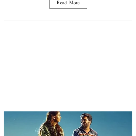
Read More