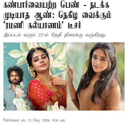
கண்பார்வையற்ற பெண் - நடக்க
முடியாத ஆண்: நெகிழ வைக்கும்
'ரமணி கல்யாணம்' டீசர்
இப்படம் வரும் 22-ம் தேதி திரைக்கு வருகிறது.
Published on
:
13 May 2026, 9:36 am