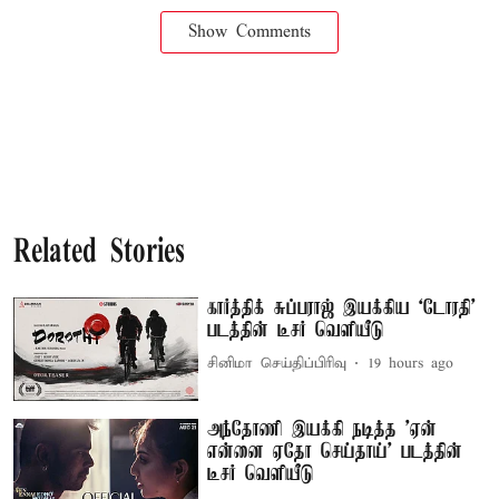
Show Comments
Related Stories
கார்த்திக் சுப்பராஜ் இயக்கிய `டோரதி'
படத்தின் டீசர் வெளியீடு
சினிமா செய்திப்பிரிவு
19 hours ago
அந்தோணி இயக்கி நடித்த 'ஏன்
என்னை ஏதோ செய்தாய்' படத்தின்
டீசர் வெளியீடு