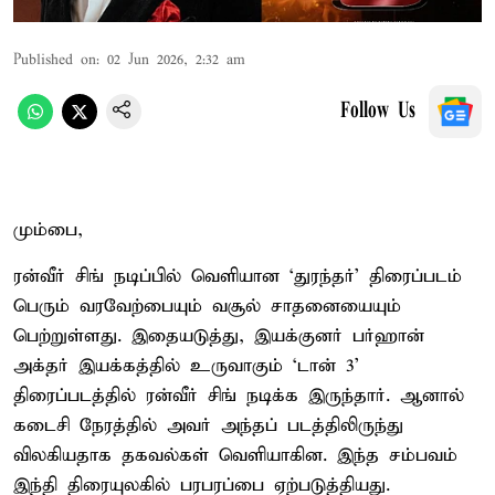
Published on
:
02 Jun 2026, 2:32 am
Follow Us
மும்பை,
ரன்வீர் சிங் நடிப்பில் வெளியான ‘துரந்தர்’ திரைப்படம்
பெரும் வரவேற்பையும் வசூல் சாதனையையும்
பெற்றுள்ளது. இதையடுத்து, இயக்குனர் பர்ஹான்
அக்தர் இயக்கத்தில் உருவாகும் ‘டான் 3’
திரைப்படத்தில் ரன்வீர் சிங் நடிக்க இருந்தார். ஆனால்
கடைசி நேரத்தில் அவர் அந்தப் படத்திலிருந்து
விலகியதாக தகவல்கள் வெளியாகின. இந்த சம்பவம்
இந்தி திரையுலகில் பரபரப்பை ஏற்படுத்தியது.