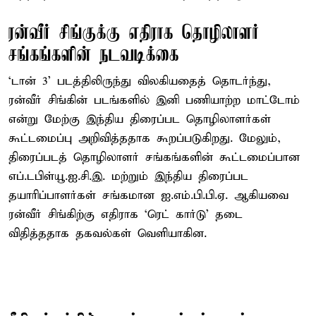
ரன்வீர் சிங்குக்கு எதிராக தொழிலாளர்
சங்கங்களின் நடவடிக்கை
‘டான் 3’ படத்திலிருந்து விலகியதைத் தொடர்ந்து,
ரன்வீர் சிங்கின் படங்களில் இனி பணியாற்ற மாட்டோம்
என்று மேற்கு இந்திய திரைப்பட தொழிலாளர்கள்
கூட்டமைப்பு அறிவித்ததாக கூறப்படுகிறது. மேலும்,
திரைப்படத் தொழிலாளர் சங்கங்களின் கூட்டமைப்பான
எப்.டபிள்யூ.ஐ.சி.இ. மற்றும் இந்திய திரைப்பட
தயாரிப்பாளர்கள் சங்கமான ஐ.எம்.பி.பி.ஏ. ஆகியவை
ரன்வீர் சிங்கிற்கு எதிராக ‘ரெட் கார்டு’ தடை
விதித்ததாக தகவல்கள் வெளியாகின.