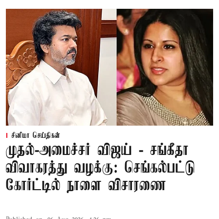
சினிமா செய்திகள்
முதல்-அமைச்சர் விஜய் - சங்கீதா
விவாகரத்து வழக்கு: செங்கல்பட்டு
கோர்ட்டில் நாளை விசாரணை