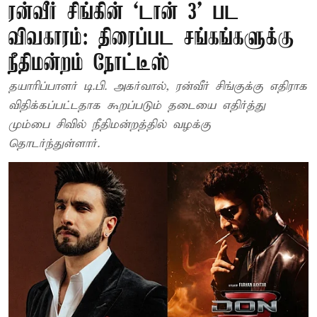
ரன்வீர் சிங்கின் ‘டான் 3’ பட
விவகாரம்: திரைப்பட சங்கங்களுக்கு
நீதிமன்றம் நோட்டீஸ்
தயாரிப்பாளர் டி.பி. அகர்வால், ரன்வீர் சிங்குக்கு எதிராக
விதிக்கப்பட்டதாக கூறப்படும் தடையை எதிர்த்து
மும்பை சிவில் நீதிமன்றத்தில் வழக்கு
தொடர்ந்துள்ளார்.