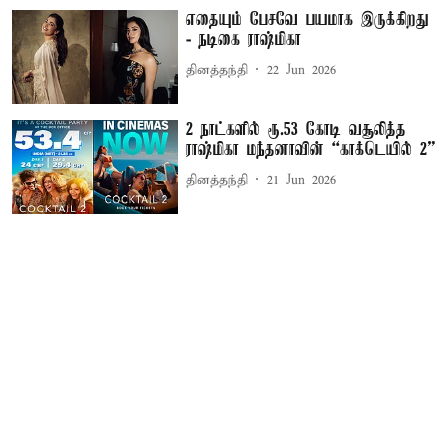
எதையும் பேசவே பயமாக இருக்கிறது
- நடிகை ராஷ்மிகா
தினத்தந்தி
22 Jun 2026
2 நாட்களில் ரூ.53 கோடி வசூலித்த
ராஷ்மிகா மந்தனாவின் “காக்டெயில் 2”
தினத்தந்தி
21 Jun 2026