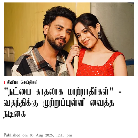
சினிமா செய்திகள்
"நட்பை காதலாக மாற்றாதீர்கள்" -
வதந்திக்கு முற்றுப்புள்ளி வைத்த
நடிகை
Published on
:
05 Aug 2026, 12:15 pm