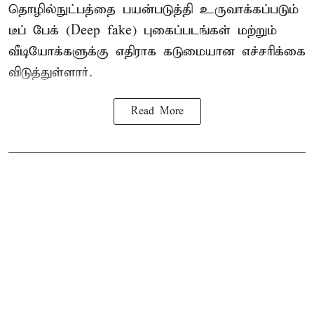
தொழில்நுட்பத்தை பயன்படுத்தி உருவாக்கப்படும்
டீப் பேக் (Deep fake) புகைப்படங்கள் மற்றும்
வீடியோக்களுக்கு எதிராக கடுமையான எச்சரிக்கை
விடுத்துள்ளார்.
Read More