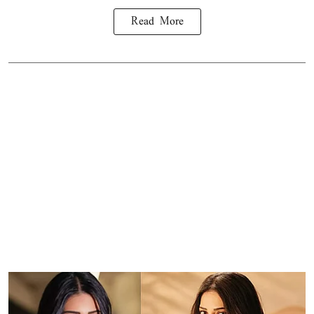
Read More