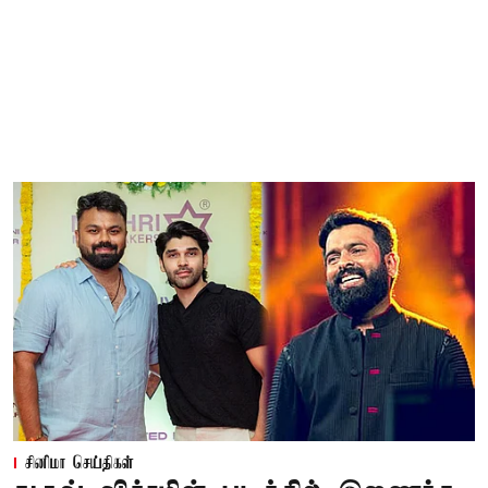
சினிமா செய்திகள்