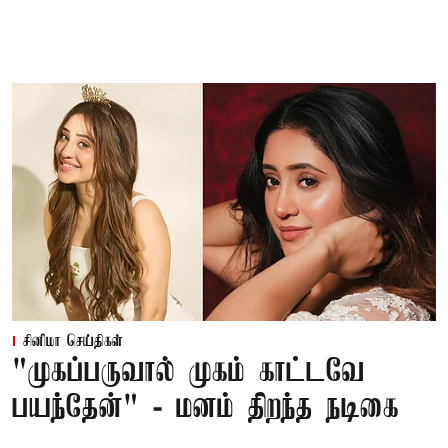
சினிமா செய்திகள்
"முகப்பருவால் முகம் காட்டவே
பயந்தேன்" - மனம் திறந்த நடிகை