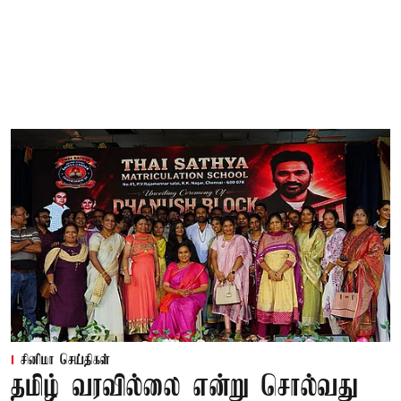
சினிமா செய்திகள்
தமிழ் வரவில்லை என்று சொல்வது