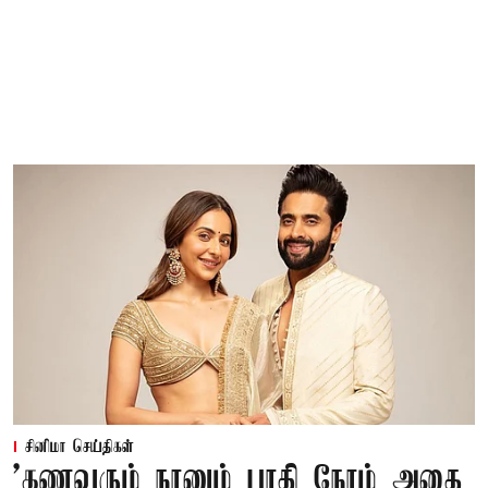
சினிமா செய்திகள்
’கணவரும் நானும் பாதி நேரம் அதை