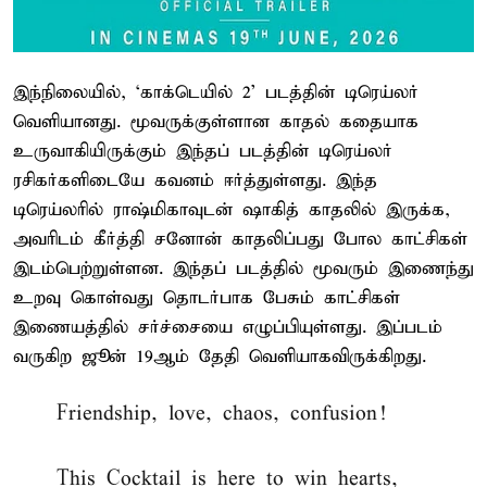
இந்நிலையில், ‘காக்டெயில் 2’ படத்தின் டிரெய்லர்
வெளியானது. மூவருக்குள்ளான காதல் கதையாக
உருவாகியிருக்கும் இந்தப் படத்தின் டிரெய்லர்
ரசிகர்களிடையே கவனம் ஈர்த்துள்ளது. இந்த
டிரெய்லரில் ராஷ்மிகாவுடன் ஷாகித் காதலில் இருக்க,
அவரிடம் கீர்த்தி சனோன் காதலிப்பது போல காட்சிகள்
இடம்பெற்றுள்ளன. இந்தப் படத்தில் மூவரும் இணைந்து
உறவு கொள்வது தொடர்பாக பேசும் காட்சிகள்
இணையத்தில் சர்ச்சையை எழுப்பியுள்ளது. இப்படம்
வருகிற ஜூன் 19ஆம் தேதி வெளியாகவிருக்கிறது.
Friendship, love, chaos, confusion!
This Cocktail is here to win hearts,