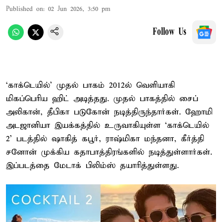
Published on
:
02 Jun 2026, 3:50 pm
Follow Us
‘காக்டெயில்’ முதல் பாகம் 2012ல் வெளியாகி
மிகப்பெரிய ஹிட் அடித்தது. முதல் பாகத்தில் சைப்
அலிகான், தீபிகா படுகோன் நடித்திருந்தார்கள். ஹோமி
அடஜானியா இயக்கத்தில் உருவாகியுள்ள ‘காக்டெயில்
2’ படத்தில் ஷாகித் கபூர், ராஷ்மிகா மந்தனா, கீர்த்தி
சனோன் முக்கிய கதாபாத்திரங்களில் நடித்துள்ளார்கள்.
இப்படத்தை மேடாக் பிலிம்ஸ் தயாரித்துள்ளது.