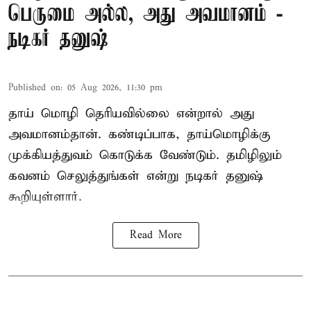
பெருமை அல்ல, அது அவமானம் -
நடிகர் தனுஷ்
Published on
:
05 Aug 2026, 11:30 pm
தாய் மொழி தெரியவில்லை என்றால் அது
அவமானம்தான். கண்டிப்பாக, தாய்மொழிக்கு
முக்கியத்துவம் கொடுக்க வேண்டும். தமிழிலும்
கவனம் செலுத்துங்கள் என்று நடிகர் தனுஷ்
கூறியுள்ளார்.
Read More