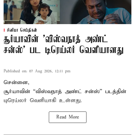
சினிமா செய்திகள்
சூர்யாவின் 'விஸ்வநாத் அண்ட்
சன்ஸ்' பட டிரெய்லர் வெளியானது
Published on
:
07 Aug 2026, 12:11 pm
சென்னை,
சூர்யாவின் “
விஸ்வநாத் அண்ட் சன்ஸ்
” படத்தின்
டிரெய்லர் வெளியாகி உள்ளது.
Read More