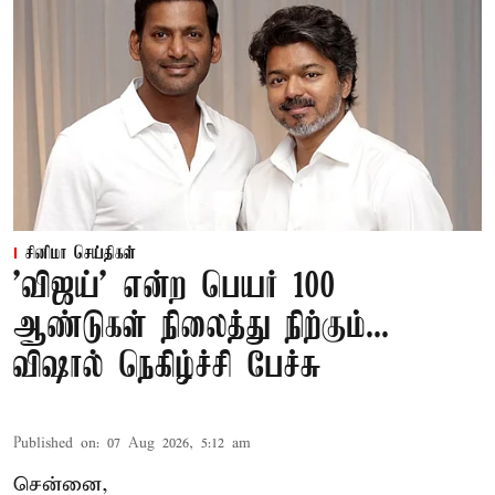
சினிமா செய்திகள்
'விஜய்' என்ற பெயர் 100
ஆண்டுகள் நிலைத்து நிற்கும்...
விஷால் நெகிழ்ச்சி பேச்சு
Published on
:
07 Aug 2026, 5:12 am
சென்னை,