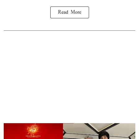
Read More