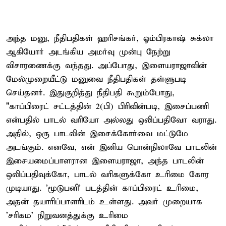
அந்த மனு, நீதிபதிகள் ஹரிசங்கர், ஓம்பிரகாஷ் சுக்லா
ஆகியோர் அடங்கிய அமர்வு முன்பு நேற்று
விசாரணைக்கு வந்தது. அப்போது, இளையராஜாவின்
மேல்முறையீட்டு மனுவை நீதிபதிகள் தள்ளுபடி
செய்தனர். இதுகுறித்து நீதிபதி கூறும்போது,
"காப்பிரைட் சட்டத்தின் 2(பி) பிரிவின்படி, இசைப்பணி
என்பதில் பாடல் வரியோ அல்லது ஒலிப்பதிவோ வராது.
அதில், ஒரு பாடலின் இசைக்கோர்வை மட்டுமே
அடங்கும். எனவே, என் இனிய பொன்நிலாவே பாடலின்
இசையமைப்பாளரான இளையராஜா, அந்த பாடலின்
ஒலிப்பதிவுக்கோ, பாடல் வரிகளுக்கோ உரிமை கோர
முடியாது. 'மூடுபனி' படத்தின் காப்பிரைட் உரிமை,
அதன் தயாரிப்பாளரிடம் உள்ளது. அவர் முறையாக
'சரிகம' நிறுவனத்துக்கு உரிமை