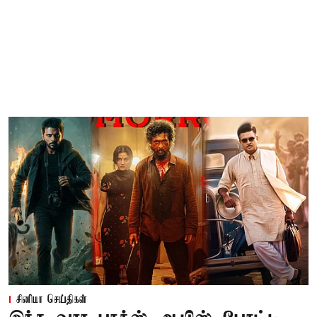
சினிமா செய்திகள்