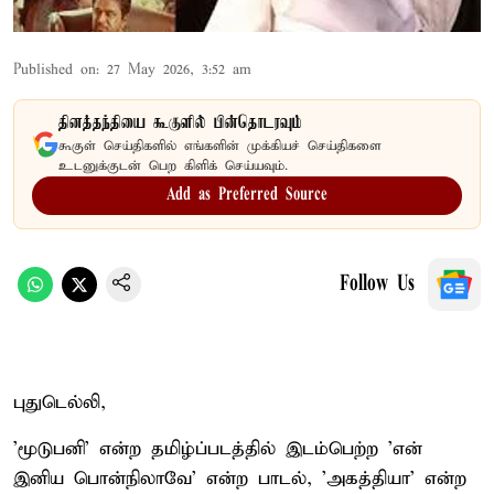
Published on
:
27 May 2026, 3:52 am
தினத்தந்தியை கூகுளில் பின்தொடரவும்
கூகுள் செய்திகளில் எங்களின் முக்கியச் செய்திகளை
உடனுக்குடன் பெற கிளிக் செய்யவும்.
Add as Preferred Source
Follow Us
புதுடெல்லி,
'மூடுபனி' என்ற தமிழ்ப்படத்தில் இடம்பெற்ற 'என்
இனிய பொன்நிலாவே' என்ற பாடல், 'அகத்தியா' என்ற