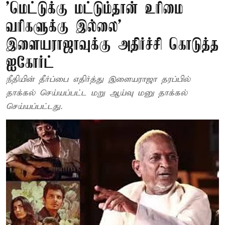
’மெட்டுக்கு மட்டும்தான் உரிமை
வரிகளுக்கு இல்லை’
இளையராஜாவுக்கு அதிர்ச்சி கொடுத்த
ஐகோர்ட்
நீதியின் தீர்ப்பை எதிர்த்து இளையராஜா தரப்பில்
தாக்கல் செய்யப்பட்ட மறு ஆய்வு மனு தாக்கல்
செய்யப்பட்டது.