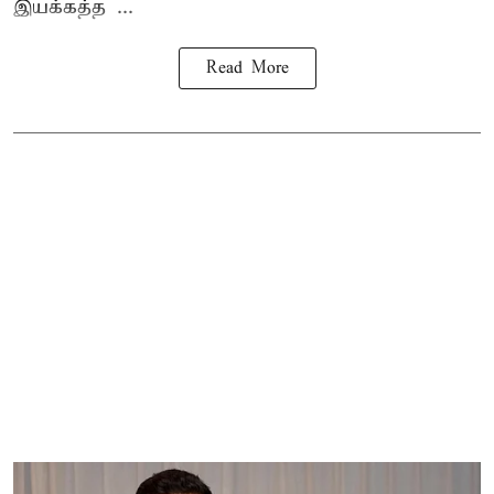
இயக்கத்த ...
Read More