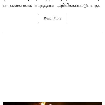
பார்வைகளைக் கடந்ததாக அறிவிக்கப்பட்டுள்ளது.
Read More