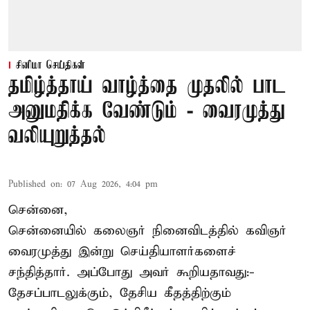
சினிமா செய்திகள்
தமிழ்த்தாய் வாழ்த்தை முதலில் பாட
அனுமதிக்க வேண்டும் - வைரமுத்து
வலியுறுத்தல்
Published on
:
07 Aug 2026, 4:04 pm
சென்னை,
சென்னையில் கலைஞர் நினைவிடத்தில் கவிஞர்
வைரமுத்து இன்று செய்தியாளர்களைச்
சந்தித்தார். அப்போது அவர் கூறியதாவது:-
தேசப்பாடலுக்கும், தேசிய கீதத்திற்கும்