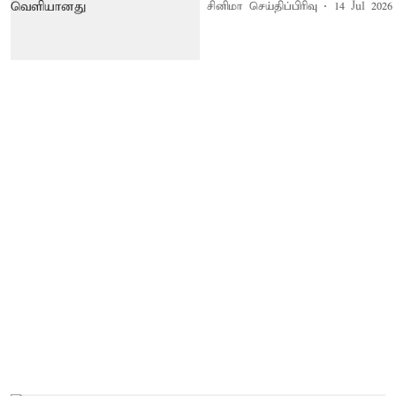
சினிமா செய்திப்பிரிவு
14 Jul 2026