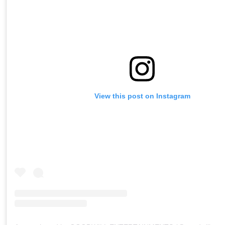
View this post on Instagram