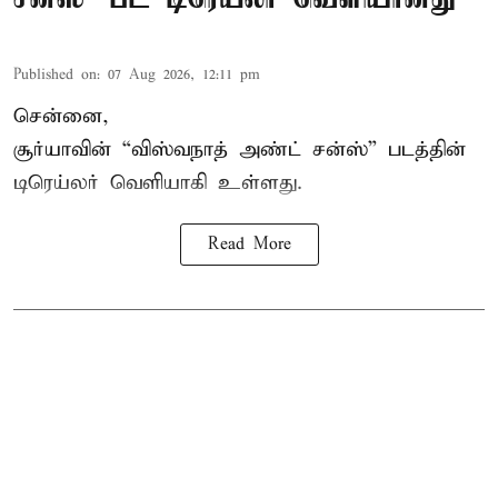
Published on
:
07 Aug 2026, 12:11 pm
சென்னை,
சூர்யாவின் “
விஸ்வநாத் அண்ட் சன்ஸ்
” படத்தின்
டிரெய்லர் வெளியாகி உள்ளது.
Read More