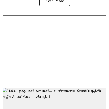
Read More