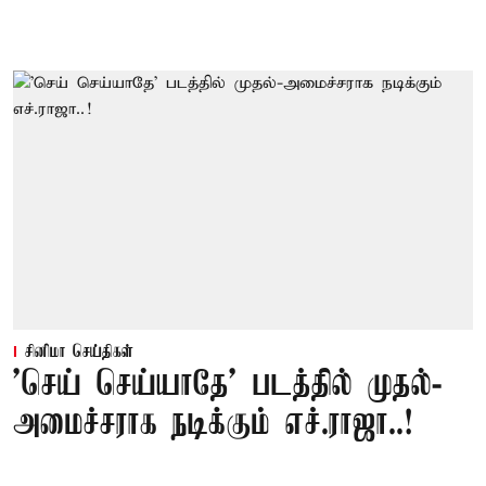
சினிமா செய்திகள்
'செய் செய்யாதே' படத்தில் முதல்-
அமைச்சராக நடிக்கும் எச்.ராஜா..!