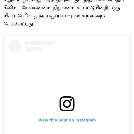
சினிமா மேலாண்மை நிறுவனமாக மட்டுமின்றி, ஒரு
மிகப் பெரிய தரவு பகுப்பாய்வு மையமாகவும்
செயல்பட்டது.
View this post on Instagram