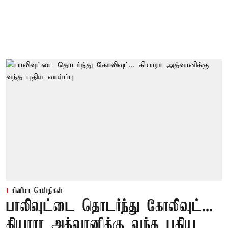
சினிமா செய்திகள்
பாலிவுட்டை தொடர்ந்து கோலிவுட்...
கியாரா அத்வானிக்கு வந்த புதிய