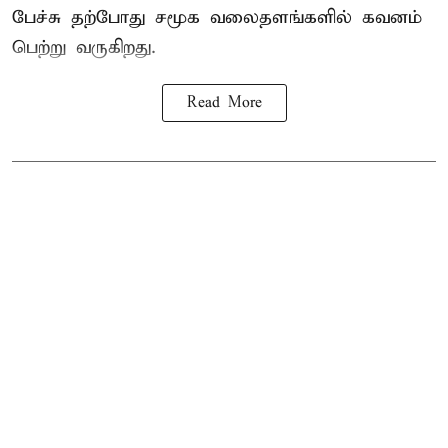
பேச்சு தற்போது சமூக வலைதளங்களில் கவனம்
பெற்று வருகிறது.
Read More