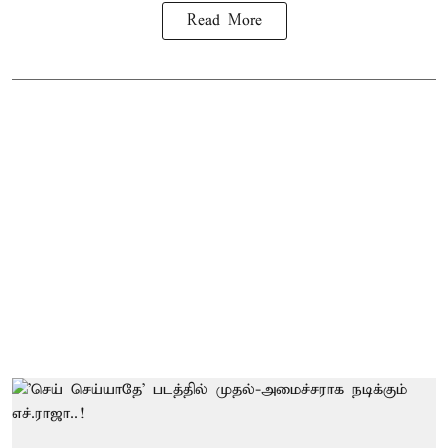
Read More