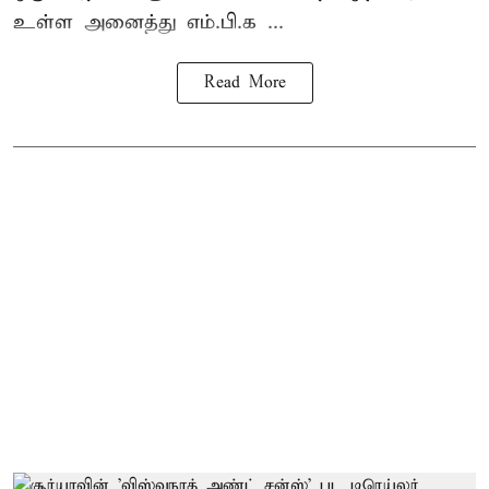
உள்ள அனைத்து எம்.பி.க ...
Read More