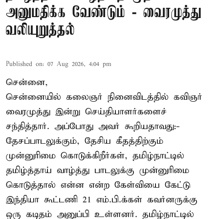
அனுமதிக்க வேண்டும் - வைரமுத்து
வலியுறுத்தல்
Published on
:
07 Aug 2026, 4:04 pm
சென்னை,
சென்னையில் கலைஞர் நினைவிடத்தில் கவிஞர்
வைரமுத்து இன்று செய்தியாளர்களைச்
சந்தித்தார். அப்போது அவர் கூறியதாவது:-
தேசப்பாடலுக்கும், தேசிய கீதத்திற்கும்
முன்னுரிமை கொடுக்கிறீர்கள், தமிழ்நாட்டில்
தமிழ்த்தாய் வாழ்த்து பாடலுக்கு முன்னுரிமை
கொடுத்தால் என்ன என்ற கேள்வியை கேட்டு
இந்தியா கூட்டணி 21 எம்.பி.க்கள் கவர்னருக்கு
ஒரு கடிதம் அனுப்பி உள்ளனர். தமிழ்நாட்டில்