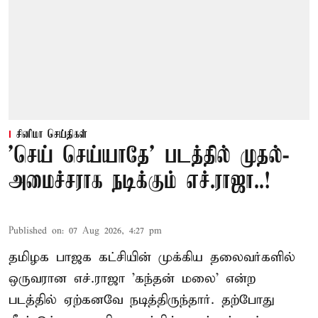
சினிமா செய்திகள்
'செய் செய்யாதே' படத்தில் முதல்-
அமைச்சராக நடிக்கும் எச்.ராஜா..!
Published on
:
07 Aug 2026, 4:27 pm
தமிழக பாஜக கட்சியின் முக்கிய தலைவர்களில்
ஒருவரான எச்.ராஜா 'கந்தன் மலை' என்ற
படத்தில் ஏற்கனவே நடித்திருந்தார். தற்போது