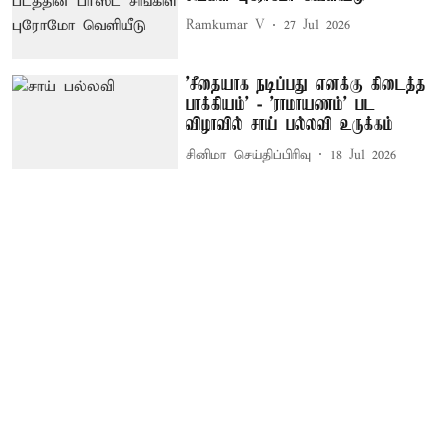
Ramkumar V
27 Jul 2026
'சீதையாக நடிப்பது எனக்கு கிடைத்த
பாக்கியம்’ - 'ராமாயணம்' பட
விழாவில் சாய் பல்லவி உருக்கம்
சினிமா செய்திப்பிரிவு
18 Jul 2026