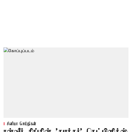
சினிமா செய்திகள்