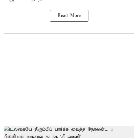
Read More