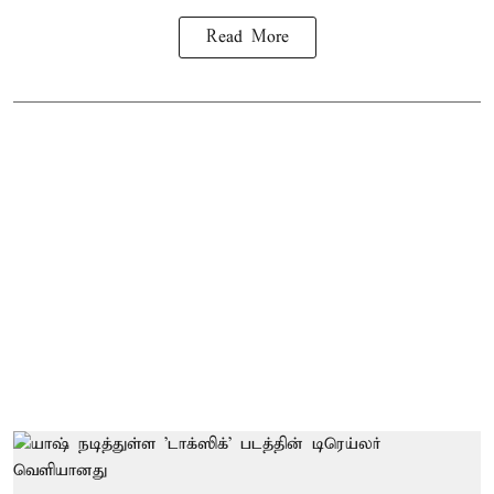
Read More