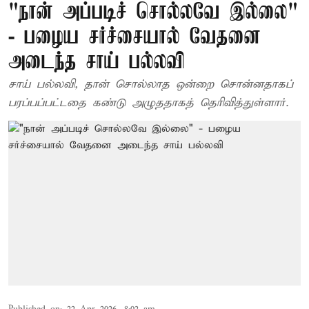
"நான் அப்படிச் சொல்லவே இல்லை"
- பழைய சர்ச்சையால் வேதனை
அடைந்த சாய் பல்லவி
சாய் பல்லவி, தான் சொல்லாத ஒன்றை சொன்னதாகப்
பரப்பப்பட்டதை கண்டு அழுததாகத் தெரிவித்துள்ளார்.