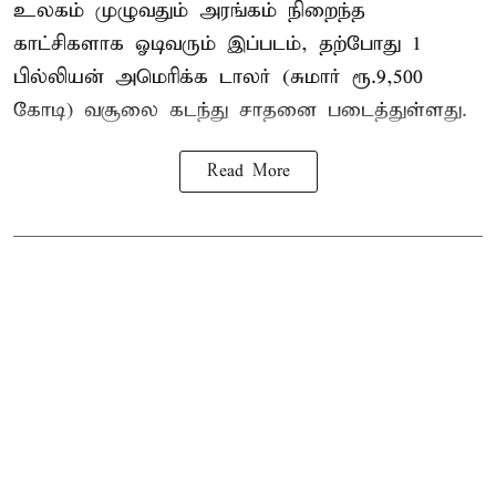
உலகம் முழுவதும் அரங்கம் நிறைந்த
காட்சிகளாக ஓடிவரும் இப்படம், தற்போது 1
பில்லியன் அமெரிக்க டாலர் (சுமார் ரூ.9,500
கோடி) வசூலை கடந்து சாதனை படைத்துள்ளது.
Read More