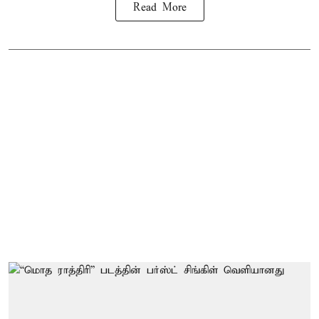
Read More