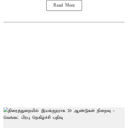
Read More