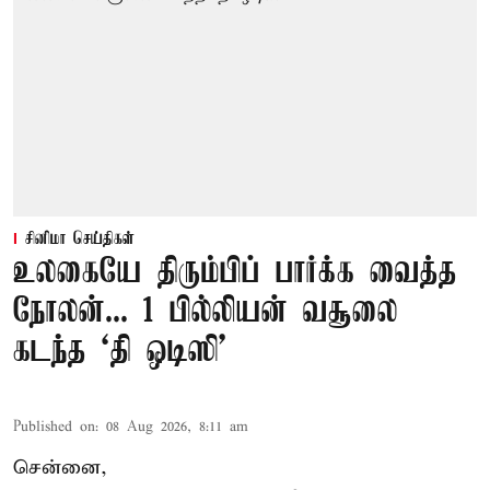
சினிமா செய்திகள்
உலகையே திரும்பிப் பார்க்க வைத்த
நோலன்... 1 பில்லியன் வசூலை
கடந்த ‘தி ஒடிஸி’
Published on
:
08 Aug 2026, 8:11 am
சென்னை,