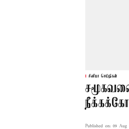
சினிமா செய்திகள்
சமூகவலை
நீக்கக்க
Published on
:
09 Aug 