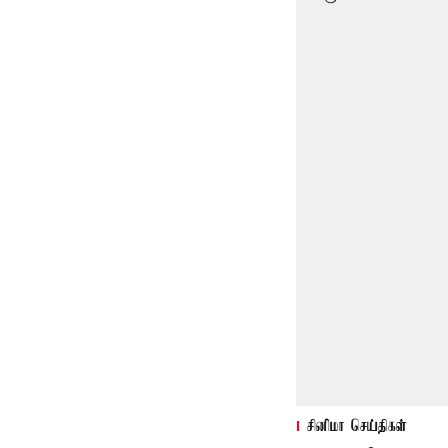
சினிமா செய்திகள்